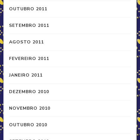
OUTUBRO 2011
SETEMBRO 2011
AGOSTO 2011
FEVEREIRO 2011
JANEIRO 2011
DEZEMBRO 2010
NOVEMBRO 2010
OUTUBRO 2010