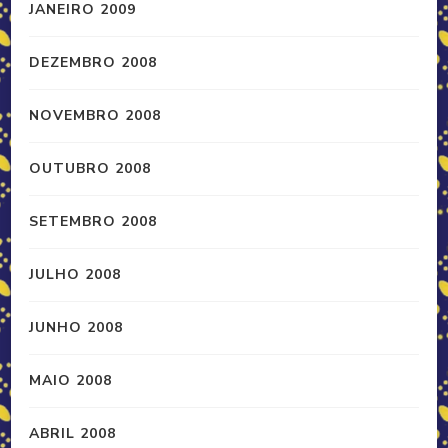
JANEIRO 2009
DEZEMBRO 2008
NOVEMBRO 2008
OUTUBRO 2008
SETEMBRO 2008
JULHO 2008
JUNHO 2008
MAIO 2008
ABRIL 2008