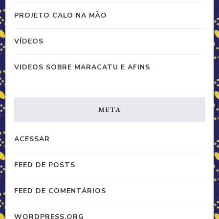
PROJETO CALO NA MÃO
VÍDEOS
VIDEOS SOBRE MARACATU E AFINS
META
ACESSAR
FEED DE POSTS
FEED DE COMENTÁRIOS
WORDPRESS.ORG