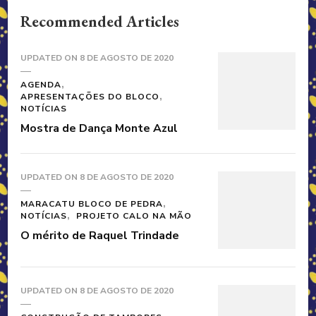
Recommended Articles
UPDATED ON
8 DE AGOSTO DE 2020
AGENDA
APRESENTAÇÕES DO BLOCO
NOTÍCIAS
Mostra de Dança Monte Azul
UPDATED ON
8 DE AGOSTO DE 2020
MARACATU BLOCO DE PEDRA
NOTÍCIAS
PROJETO CALO NA MÃO
O mérito de Raquel Trindade
UPDATED ON
8 DE AGOSTO DE 2020