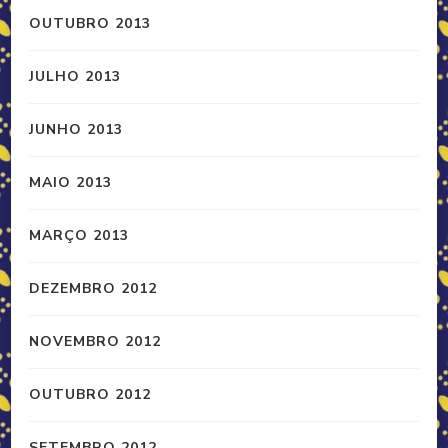
OUTUBRO 2013
JULHO 2013
JUNHO 2013
MAIO 2013
MARÇO 2013
DEZEMBRO 2012
NOVEMBRO 2012
OUTUBRO 2012
SETEMBRO 2012