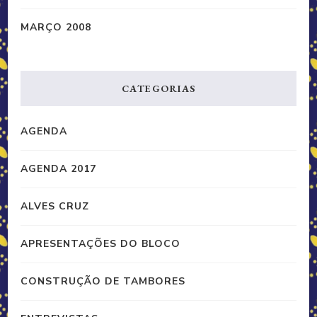
MARÇO 2008
CATEGORIAS
AGENDA
AGENDA 2017
ALVES CRUZ
APRESENTAÇÕES DO BLOCO
CONSTRUÇÃO DE TAMBORES