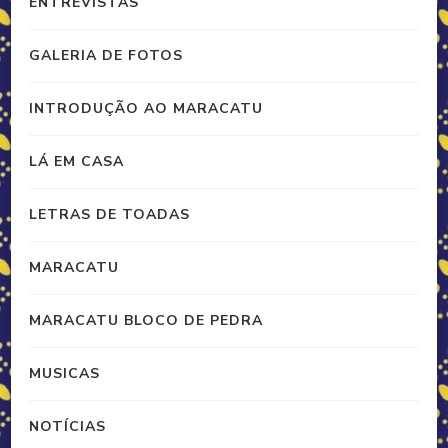
ENTREVISTAS
GALERIA DE FOTOS
INTRODUÇÃO AO MARACATU
LÁ EM CASA
LETRAS DE TOADAS
MARACATU
MARACATU BLOCO DE PEDRA
MUSICAS
NOTÍCIAS