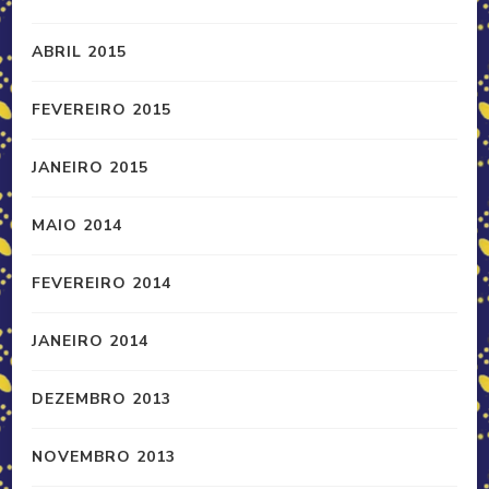
ABRIL 2015
FEVEREIRO 2015
JANEIRO 2015
MAIO 2014
FEVEREIRO 2014
JANEIRO 2014
DEZEMBRO 2013
NOVEMBRO 2013