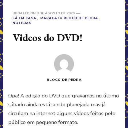
UPDATED ON
8 DE AGOSTO DE 2020
LÁ EM CASA
MARACATU BLOCO DE PEDRA
NOTÍCIAS
Videos do DVD!
BLOCO DE PEDRA
Opa! A edição do DVD que gravamos no último
sábado ainda está sendo planejada mas já
circulam na internet alguns vídeos feitos pelo
público em pequeno formato.