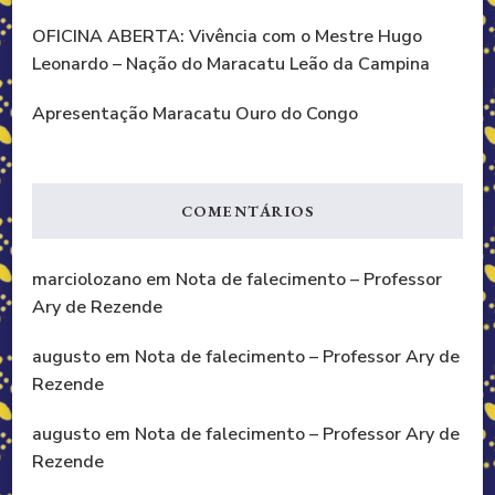
OFICINA ABERTA: Vivência com o Mestre Hugo
Leonardo – Nação do Maracatu Leão da Campina
Apresentação Maracatu Ouro do Congo
COMENTÁRIOS
marciolozano
em
Nota de falecimento – Professor
Ary de Rezende
augusto
em
Nota de falecimento – Professor Ary de
Rezende
augusto
em
Nota de falecimento – Professor Ary de
Rezende