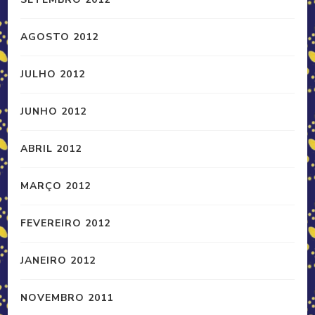
AGOSTO 2012
JULHO 2012
JUNHO 2012
ABRIL 2012
MARÇO 2012
FEVEREIRO 2012
JANEIRO 2012
NOVEMBRO 2011