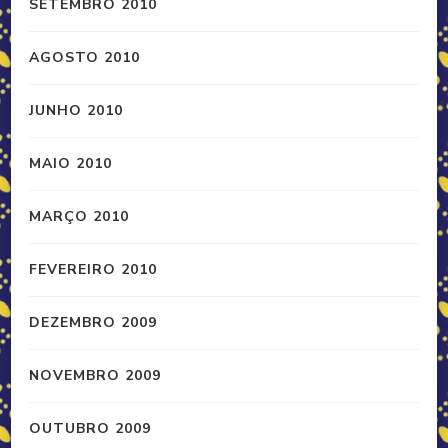
SETEMBRO 2010
AGOSTO 2010
JUNHO 2010
MAIO 2010
MARÇO 2010
FEVEREIRO 2010
DEZEMBRO 2009
NOVEMBRO 2009
OUTUBRO 2009