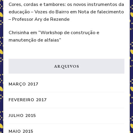
Cores, cordas e tambores: os novos instrumentos da
educação – Vozes do Bairro
em
Nota de falecimento
– Professor Ary de Rezende
Chrisinha
em
“Workshop de construção e
manutenção de alfaias”
ARQUIVOS
MARÇO 2017
FEVEREIRO 2017
JULHO 2015
MAIO 2015