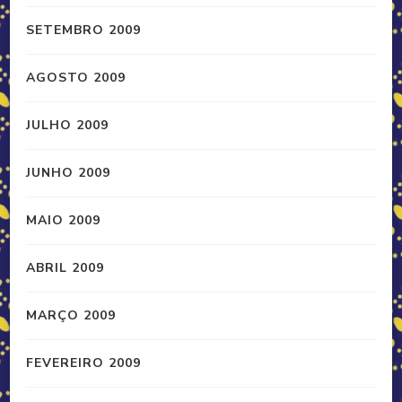
SETEMBRO 2009
AGOSTO 2009
JULHO 2009
JUNHO 2009
MAIO 2009
ABRIL 2009
MARÇO 2009
FEVEREIRO 2009