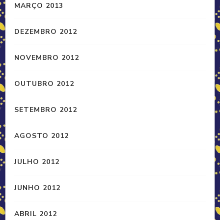
MARÇO 2013
DEZEMBRO 2012
NOVEMBRO 2012
OUTUBRO 2012
SETEMBRO 2012
AGOSTO 2012
JULHO 2012
JUNHO 2012
ABRIL 2012