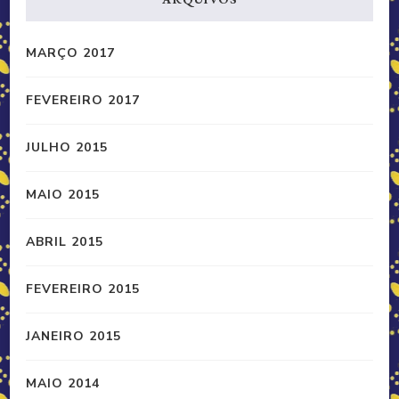
MARÇO 2017
FEVEREIRO 2017
JULHO 2015
MAIO 2015
ABRIL 2015
FEVEREIRO 2015
JANEIRO 2015
MAIO 2014