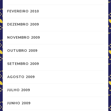
FEVEREIRO 2010
DEZEMBRO 2009
NOVEMBRO 2009
OUTUBRO 2009
SETEMBRO 2009
AGOSTO 2009
JULHO 2009
JUNHO 2009