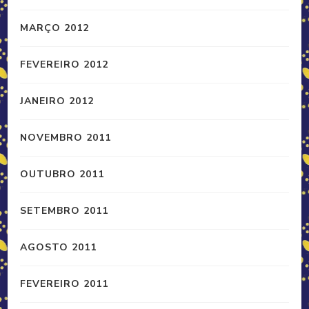
MARÇO 2012
FEVEREIRO 2012
JANEIRO 2012
NOVEMBRO 2011
OUTUBRO 2011
SETEMBRO 2011
AGOSTO 2011
FEVEREIRO 2011