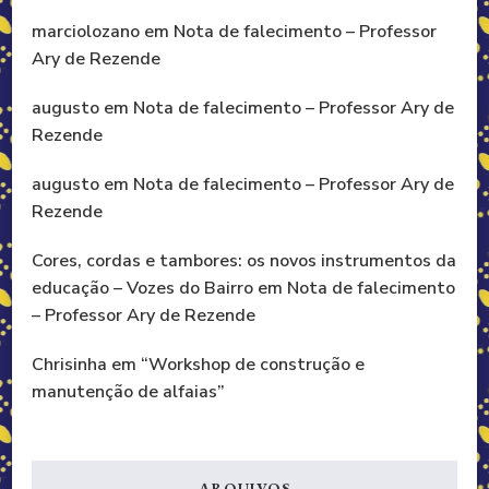
marciolozano
em
Nota de falecimento – Professor
Ary de Rezende
augusto
em
Nota de falecimento – Professor Ary de
Rezende
augusto
em
Nota de falecimento – Professor Ary de
Rezende
Cores, cordas e tambores: os novos instrumentos da
educação – Vozes do Bairro
em
Nota de falecimento
– Professor Ary de Rezende
Chrisinha
em
“Workshop de construção e
manutenção de alfaias”
ARQUIVOS