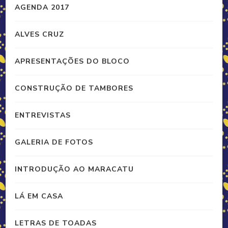
AGENDA 2017
ALVES CRUZ
APRESENTAÇÕES DO BLOCO
CONSTRUÇÃO DE TAMBORES
ENTREVISTAS
GALERIA DE FOTOS
INTRODUÇÃO AO MARACATU
LÁ EM CASA
LETRAS DE TOADAS