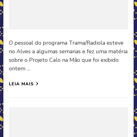
O pessoal do programa Trama/Radiola esteve
no Alves a algumas semanas e fez uma matéria
sobre o Projeto Calo na Mão que foi exibido
ontem …
LEIA MAIS