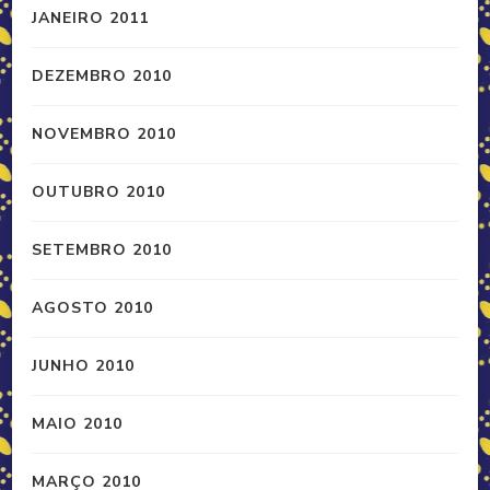
JANEIRO 2011
DEZEMBRO 2010
NOVEMBRO 2010
OUTUBRO 2010
SETEMBRO 2010
AGOSTO 2010
JUNHO 2010
MAIO 2010
MARÇO 2010