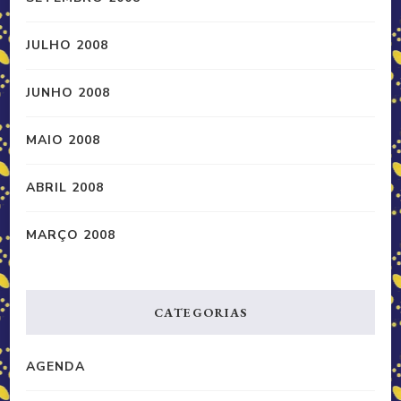
JULHO 2008
JUNHO 2008
MAIO 2008
ABRIL 2008
MARÇO 2008
CATEGORIAS
AGENDA