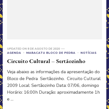
UPDATED ON
8 DE AGOSTO DE 2020
AGENDA
MARACATU BLOCO DE PEDRA
NOTÍCIAS
Circuito Cultural – Sertãozinho
Veja abaixo as informações da apresentação do
Bloco de Pedra Sertãozinho. Circuito Cultural
2009 Local: Sertãozinho Data: 07/06, domingo
Horário: 16:00h Duração: aproximadamente 1h
e …