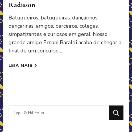
Radisson
Batuqueiros, batuqueiras, dançarinos,
dançarinas, amigos, parceiros, colegas,
simpatizantes e curiosos em geral. Nosso
grande amigo Ernani Baraldi acaba de chegar a
final de um concurso …
LEIA MAIS
Looking
for
Something?