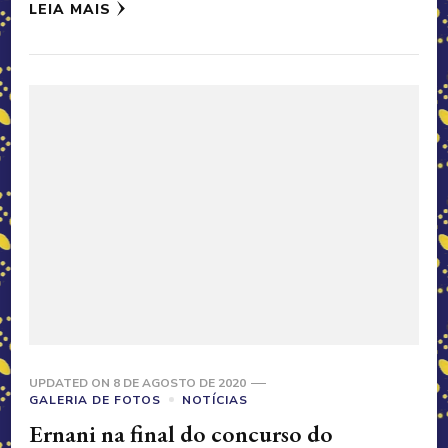
LEIA MAIS
UPDATED ON
8 DE AGOSTO DE 2020
GALERIA DE FOTOS
NOTÍCIAS
Ernani na final do concurso do