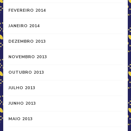
FEVEREIRO 2014
JANEIRO 2014
DEZEMBRO 2013
NOVEMBRO 2013
OUTUBRO 2013
JULHO 2013
JUNHO 2013
MAIO 2013