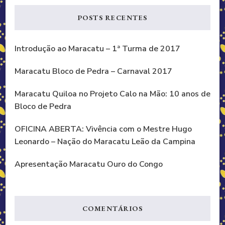
POSTS RECENTES
Introdução ao Maracatu – 1ª Turma de 2017
Maracatu Bloco de Pedra – Carnaval 2017
Maracatu Quiloa no Projeto Calo na Mão: 10 anos de
Bloco de Pedra
OFICINA ABERTA: Vivência com o Mestre Hugo
Leonardo – Nação do Maracatu Leão da Campina
Apresentação Maracatu Ouro do Congo
COMENTÁRIOS