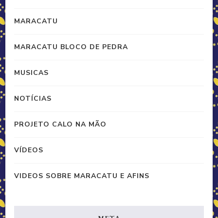
MARACATU
MARACATU BLOCO DE PEDRA
MUSICAS
NOTÍCIAS
PROJETO CALO NA MÃO
VÍDEOS
VIDEOS SOBRE MARACATU E AFINS
META