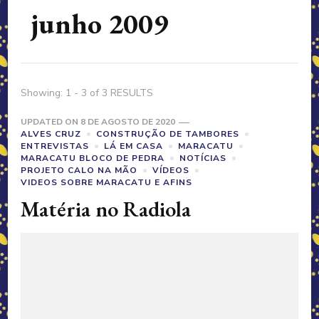
junho 2009
Showing: 1 - 3 of 3 RESULTS
UPDATED ON
8 DE AGOSTO DE 2020
ALVES CRUZ
CONSTRUÇÃO DE TAMBORES
ENTREVISTAS
LÁ EM CASA
MARACATU
MARACATU BLOCO DE PEDRA
NOTÍCIAS
PROJETO CALO NA MÃO
VÍDEOS
VIDEOS SOBRE MARACATU E AFINS
Matéria no Radiola