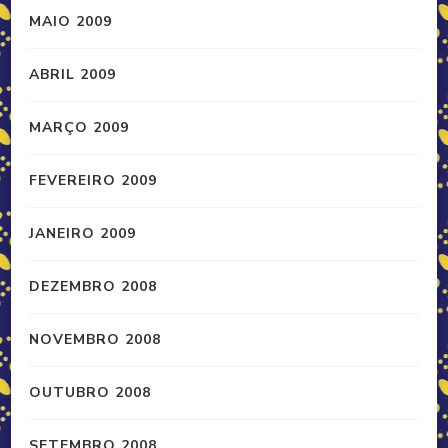
MAIO 2009
ABRIL 2009
MARÇO 2009
FEVEREIRO 2009
JANEIRO 2009
DEZEMBRO 2008
NOVEMBRO 2008
OUTUBRO 2008
SETEMBRO 2008