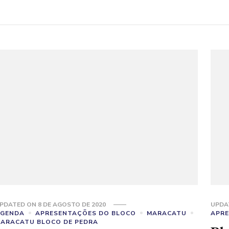
PDATED ON
8 DE AGOSTO DE 2020
UPDA
AGENDA
APRESENTAÇÕES DO BLOCO
MARACATU
APRE
ARACATU BLOCO DE PEDRA