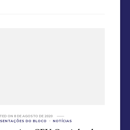
TED ON
8 DE AGOSTO DE 2020
SENTAÇÕES DO BLOCO
NOTÍCIAS