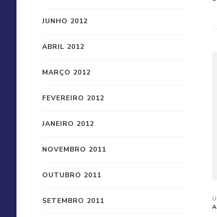
JUNHO 2012
ABRIL 2012
MARÇO 2012
FEVEREIRO 2012
JANEIRO 2012
NOVEMBRO 2011
OUTUBRO 2011
U
SETEMBRO 2011