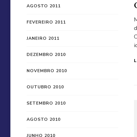
AGOSTO 2011
M
FEVEREIRO 2011
d
C
JANEIRO 2011
i
DEZEMBRO 2010
L
NOVEMBRO 2010
OUTUBRO 2010
SETEMBRO 2010
AGOSTO 2010
JUNHO 2010