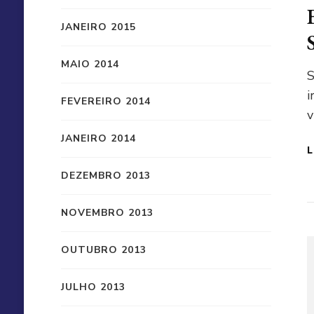
JANEIRO 2015
MAIO 2014
S
i
FEVEREIRO 2014
v
JANEIRO 2014
L
DEZEMBRO 2013
NOVEMBRO 2013
OUTUBRO 2013
JULHO 2013