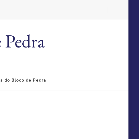
 Pedra
s do Bloco de Pedra