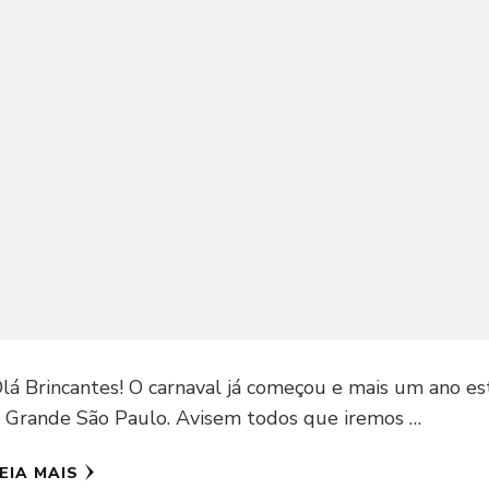
lá Brincantes! O carnaval já começou e mais um ano e
 Grande São Paulo. Avisem todos que iremos …
EIA MAIS