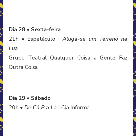
.
Dia 28 • Sexta-feira
21h • Espetáculo |
Aluga-se um Terreno na
Lua
Grupo Teatral Qualquer Coisa a Gente Faz
Outra Coisa
.
Dia 29 • Sábado
20h •
De Cá Pra Lá
| Cia Informa
.