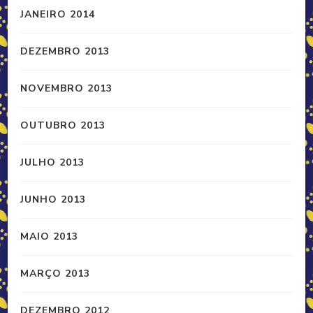
JANEIRO 2014
DEZEMBRO 2013
NOVEMBRO 2013
OUTUBRO 2013
JULHO 2013
JUNHO 2013
MAIO 2013
MARÇO 2013
DEZEMBRO 2012