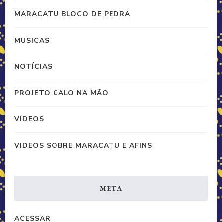
MARACATU BLOCO DE PEDRA
MUSICAS
NOTÍCIAS
PROJETO CALO NA MÃO
VÍDEOS
VIDEOS SOBRE MARACATU E AFINS
META
ACESSAR