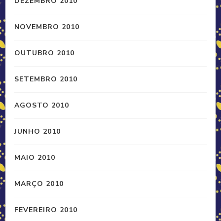
DEZEMBRO 2010
NOVEMBRO 2010
OUTUBRO 2010
SETEMBRO 2010
AGOSTO 2010
JUNHO 2010
MAIO 2010
MARÇO 2010
FEVEREIRO 2010