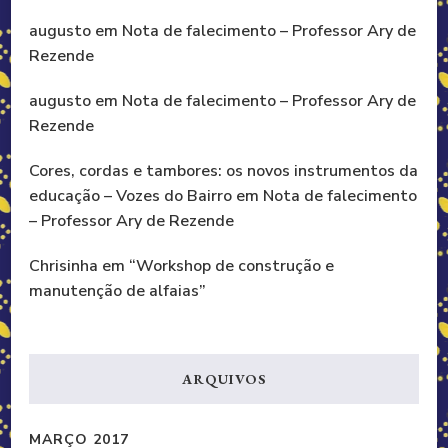
augusto
em
Nota de falecimento – Professor Ary de
Rezende
augusto
em
Nota de falecimento – Professor Ary de
Rezende
Cores, cordas e tambores: os novos instrumentos da
educação – Vozes do Bairro
em
Nota de falecimento
– Professor Ary de Rezende
Chrisinha
em
“Workshop de construção e
manutenção de alfaias”
ARQUIVOS
MARÇO 2017