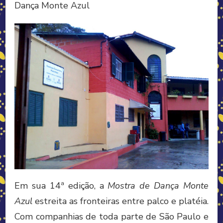
Dança Monte Azul
Em sua 14ª edição, a
Mostra de Dança Monte
Azul
estreita as fronteiras entre palco e platéia.
Com companhias de toda parte de São Paulo e