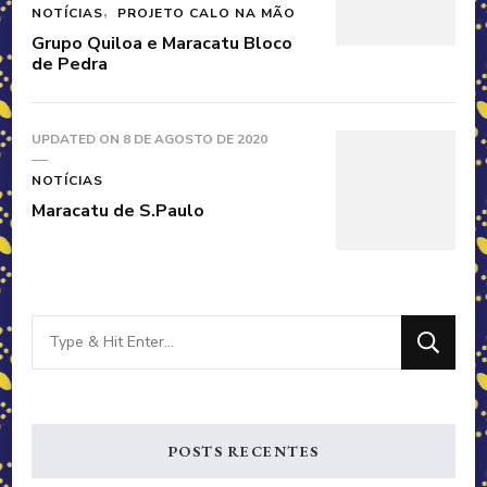
NOTÍCIAS
PROJETO CALO NA MÃO
Grupo Quiloa e Maracatu Bloco
de Pedra
UPDATED ON
8 DE AGOSTO DE 2020
NOTÍCIAS
Maracatu de S.Paulo
Looking
for
Something?
POSTS RECENTES