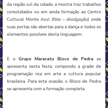
da região sul da cidade, a mostra traz trabalhos
consolidados ou em ainda formação ao Centro
Cultural Monte Azul
(foto – divulgação)
onde
suas portas são abertas para a dança e todos os
elementos possíveis desta linguagem.
.
E o
Grupo Maracatu Bloco de Pedra
se
apresenta nesta festa, compondo a grade de
programação rica em arte e cultura popular
brasileira. Para esta ocasião, o Bloco de Pedra
se apresenta com a formação completa.
.