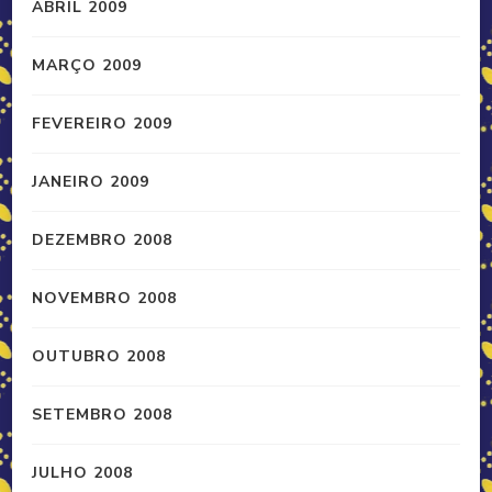
ABRIL 2009
MARÇO 2009
FEVEREIRO 2009
JANEIRO 2009
DEZEMBRO 2008
NOVEMBRO 2008
OUTUBRO 2008
SETEMBRO 2008
JULHO 2008