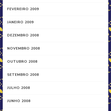
FEVEREIRO 2009
JANEIRO 2009
DEZEMBRO 2008
NOVEMBRO 2008
OUTUBRO 2008
SETEMBRO 2008
JULHO 2008
JUNHO 2008