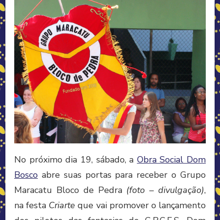
No próximo dia 19, sábado, a
Obra Social Dom
Bosco
abre suas portas para receber o Grupo
Maracatu Bloco de Pedra
(foto – divulgação)
,
na festa
Criarte
que vai promover o lançamento