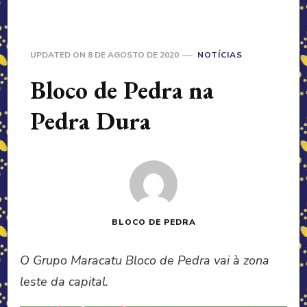
UPDATED ON
8 DE AGOSTO DE 2020
NOTÍCIAS
Bloco de Pedra na
Pedra Dura
BLOCO DE PEDRA
O Grupo Maracatu Bloco de Pedra vai à zona
leste da capital.