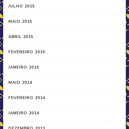
JULHO 2015
MAIO 2015
ABRIL 2015
FEVEREIRO 2015
JANEIRO 2015
MAIO 2014
FEVEREIRO 2014
JANEIRO 2014
DEZEMBRO 2013