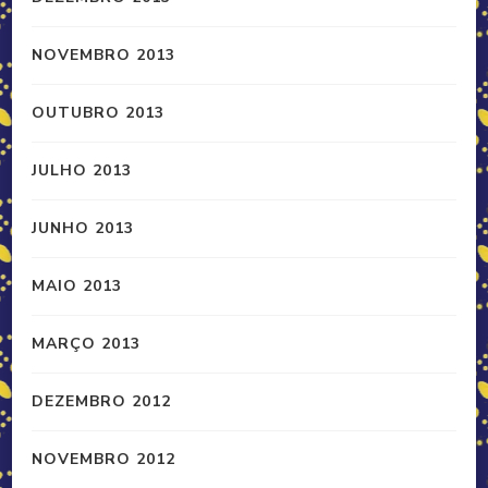
NOVEMBRO 2013
OUTUBRO 2013
JULHO 2013
JUNHO 2013
MAIO 2013
MARÇO 2013
DEZEMBRO 2012
NOVEMBRO 2012