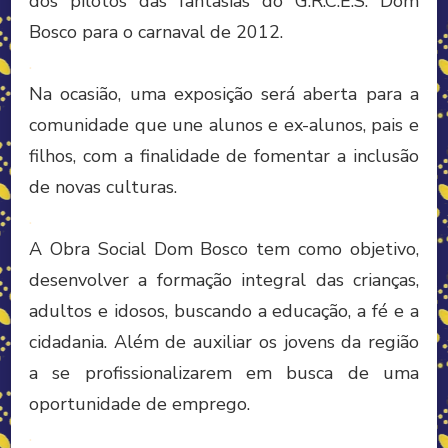
dos pilotos das fantasias do G.R.C.E.S. Dom
Bosco para o carnaval de 2012.
.
Na ocasião, uma exposição será aberta para a
comunidade que une alunos e ex-alunos, pais e
filhos, com a finalidade de fomentar a inclusão
de novas culturas.
.
A Obra Social Dom Bosco tem como objetivo,
desenvolver a formação integral das crianças,
adultos e idosos, buscando a educação, a fé e a
cidadania. Além de auxiliar os jovens da região
a se profissionalizarem em busca de uma
oportunidade de emprego.
.