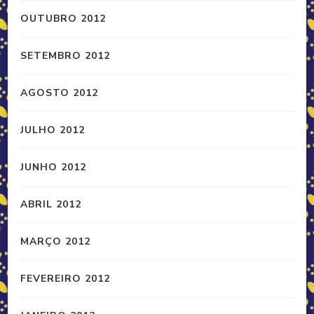
OUTUBRO 2012
SETEMBRO 2012
AGOSTO 2012
JULHO 2012
JUNHO 2012
ABRIL 2012
MARÇO 2012
FEVEREIRO 2012