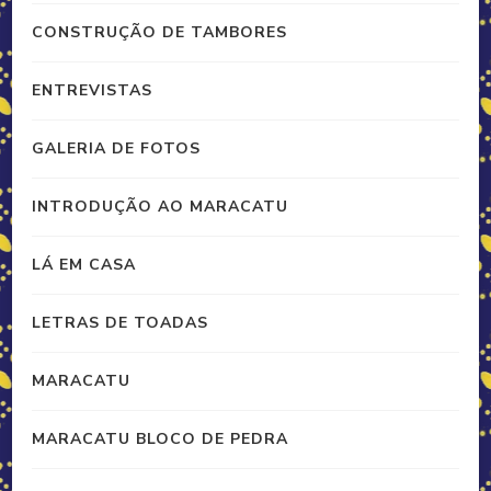
CONSTRUÇÃO DE TAMBORES
ENTREVISTAS
GALERIA DE FOTOS
INTRODUÇÃO AO MARACATU
LÁ EM CASA
LETRAS DE TOADAS
MARACATU
MARACATU BLOCO DE PEDRA