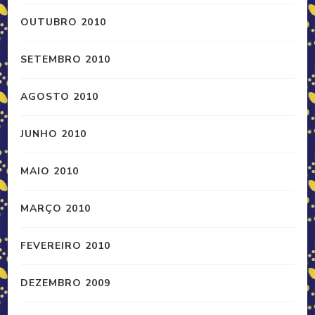
OUTUBRO 2010
SETEMBRO 2010
AGOSTO 2010
JUNHO 2010
MAIO 2010
MARÇO 2010
FEVEREIRO 2010
DEZEMBRO 2009