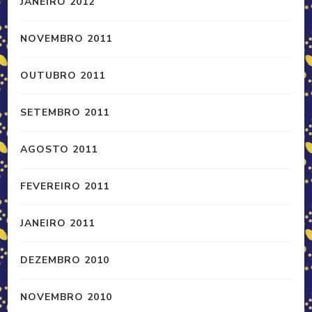
JANEIRO 2012
NOVEMBRO 2011
OUTUBRO 2011
SETEMBRO 2011
AGOSTO 2011
FEVEREIRO 2011
JANEIRO 2011
DEZEMBRO 2010
NOVEMBRO 2010