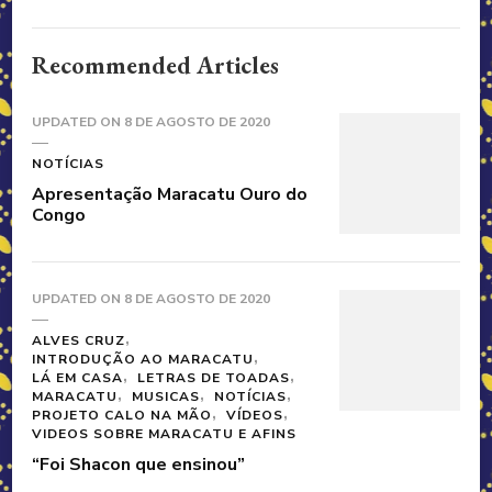
Recommended Articles
UPDATED ON
8 DE AGOSTO DE 2020
NOTÍCIAS
Apresentação Maracatu Ouro do
Congo
UPDATED ON
8 DE AGOSTO DE 2020
ALVES CRUZ
INTRODUÇÃO AO MARACATU
LÁ EM CASA
LETRAS DE TOADAS
MARACATU
MUSICAS
NOTÍCIAS
PROJETO CALO NA MÃO
VÍDEOS
VIDEOS SOBRE MARACATU E AFINS
“Foi Shacon que ensinou”