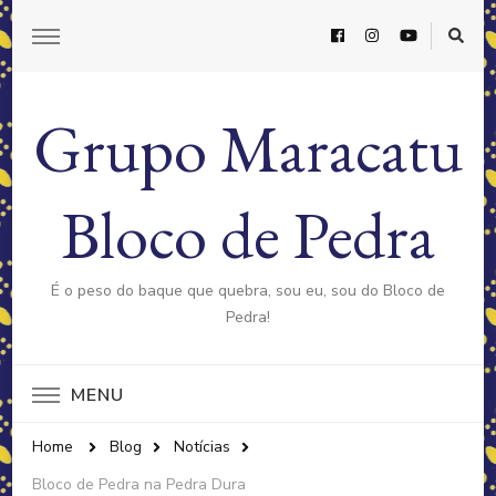
Grupo Maracatu
Bloco de Pedra
É o peso do baque que quebra, sou eu, sou do Bloco de
Pedra!
MENU
Home
Blog
Notícias
Bloco de Pedra na Pedra Dura