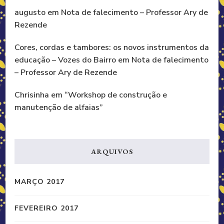
augusto
em
Nota de falecimento – Professor Ary de
Rezende
Cores, cordas e tambores: os novos instrumentos da
educação – Vozes do Bairro
em
Nota de falecimento
– Professor Ary de Rezende
Chrisinha
em
“Workshop de construção e
manutenção de alfaias”
ARQUIVOS
MARÇO 2017
FEVEREIRO 2017