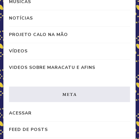
MUSICAS
NOTÍCIAS
PROJETO CALO NA MÃO
VÍDEOS
VIDEOS SOBRE MARACATU E AFINS
META
ACESSAR
FEED DE POSTS