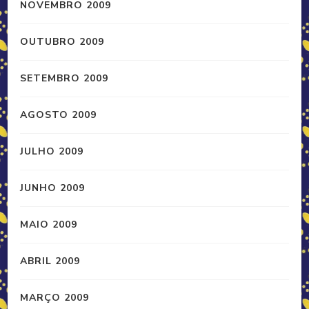
NOVEMBRO 2009
OUTUBRO 2009
SETEMBRO 2009
AGOSTO 2009
JULHO 2009
JUNHO 2009
MAIO 2009
ABRIL 2009
MARÇO 2009