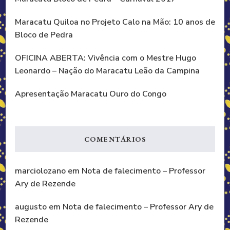
Maracatu Quiloa no Projeto Calo na Mão: 10 anos de
Bloco de Pedra
OFICINA ABERTA: Vivência com o Mestre Hugo
Leonardo – Nação do Maracatu Leão da Campina
Apresentação Maracatu Ouro do Congo
COMENTÁRIOS
marciolozano
em
Nota de falecimento – Professor
Ary de Rezende
augusto
em
Nota de falecimento – Professor Ary de
Rezende