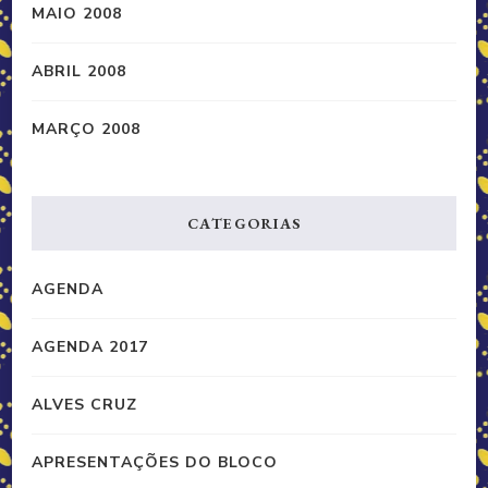
MAIO 2008
ABRIL 2008
MARÇO 2008
CATEGORIAS
AGENDA
AGENDA 2017
ALVES CRUZ
APRESENTAÇÕES DO BLOCO