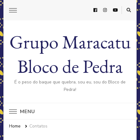
Grupo Maracatu
Bloco de Pedra
É o peso do baque que quebra, sou eu, sou do Bloco de
Pedra!
MENU
Home
Contatos