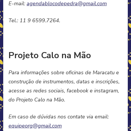
E-mail:
agendablocodepedra@gmail.com
Tel.: 11 9 6599.7264.
.
Projeto Calo na Mão
Para informações sobre oficinas de Maracatu e
construção de instrumentos, datas e inscrições,
acesse as redes sociais, facebook e instagram,
do Projeto Calo na Mão.
Em caso de dúvidas nos contate via email:
equipeorg@gmail.com