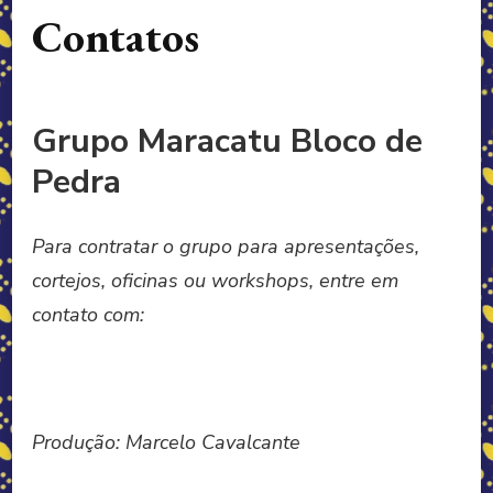
Contatos
Grupo Maracatu Bloco de
Pedra
Para contratar o grupo para apresentações,
cortejos, oficinas ou workshops, entre em
contato com:
Produção: Marcelo Cavalcante