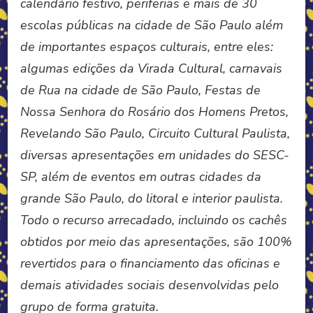
calendário festivo, periferias e mais de 30
escolas públicas na cidade de São Paulo além
de importantes espaços culturais, entre eles:
algumas edições da Virada Cultural, carnavais
de Rua na cidade de São Paulo, Festas de
Nossa Senhora do Rosário dos Homens Pretos,
Revelando São Paulo, Circuito Cultural Paulista,
diversas apresentações em unidades do SESC-
SP, além de eventos em outras cidades da
grande São Paulo, do litoral e interior paulista.
Todo o recurso arrecadado, incluindo os cachês
obtidos por meio das apresentações, são 100%
revertidos para o financiamento das oficinas e
demais atividades sociais desenvolvidas pelo
grupo de forma gratuita.