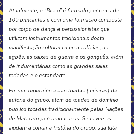
Atualmente, o “Bloco” é formado por cerca de
100 brincantes e com uma formação composta
por corpo de dança e percussionistas que
utilizam instrumentos tradicionais desta
manifestação cultural como as alfaias, os
agbês, as caixas de guerra e os gonguês, além
de indumentárias como as grandes saias
rodadas e o estandarte.
Em seu repertório estão toadas (músicas) de
autoria do grupo, além de toadas de domínio
público tocadas tradicionalmente pelas Nações
de Maracatu pernambucanas. Seus versos
ajudam a contar a história do grupo, sua luta