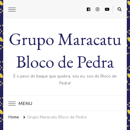
Grupo Maracatu
Bloco de Pedra
É o peso do baque que quebra, sou eu, sou do Bloco de
Pedra!
MENU
Home
Grupo Maracatu Bloco de Pedra