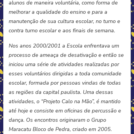
alunos de maneira voluntária, como forma de
melhorar a qualidade do ensino e para a
manutenção de sua cultura escolar, no turno e
contra turno escolar e aos finais de semana.
Nos anos 2000/2001 a Escola enfrentava um
processo de ameaça de desativação e então se
iniciou uma série de atividades realizadas por
esses voluntários dirigidas a toda comunidade
escolar, formada por pessoas vindas de todas
as regiões da capital paulista. Uma dessas
atividades, o “Projeto Calo na Mão”, é mantido
até hoje e consiste em oficinas de percussão e
dança. Os encontros originaram o Grupo
Maracatu Bloco de Pedra, criado em 2005.