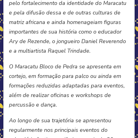
pelo fortalecimento da identidade do Maracatu
e pela difusão dessa e de outras culturas de
matriz africana e ainda homenageiam figuras
importantes de sua história como o educador
Ary de Rezende, o jongueiro Daniel Reverendo
e a multiartista Raquel Trindade.
O Maracatu Bloco de Pedra se apresenta em
cortejo, em formação para palco ou ainda em
formações reduzidas adaptadas para eventos,
além de realizar oficinas e workshops de
percussão e dança.
Ao longo de sua trajetória se apresentou
regularmente nos principais eventos do