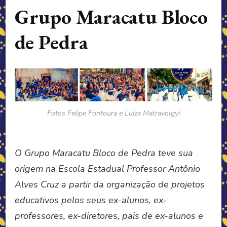
Grupo Maracatu Bloco
de Pedra
Fotos Felipe Fontoura e Luíza Matravolgyi
O Grupo Maracatu Bloco de Pedra teve sua
origem na Escola Estadual Professor Antônio
Alves Cruz a partir da organização de projetos
educativos pelos seus ex-alunos, ex-
professores, ex-diretores, pais de ex-alunos e