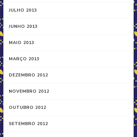
JULHO 2013
JUNHO 2013
MAIO 2013
MARÇO 2013
DEZEMBRO 2012
NOVEMBRO 2012
OUTUBRO 2012
SETEMBRO 2012