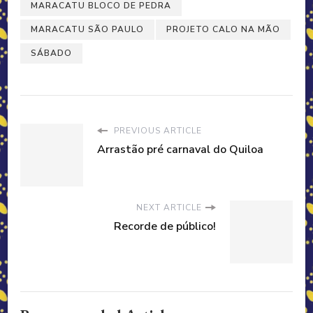
MARACATU BLOCO DE PEDRA
MARACATU SÃO PAULO
PROJETO CALO NA MÃO
SÁBADO
PREVIOUS ARTICLE
Arrastão pré carnaval do Quiloa
NEXT ARTICLE
Recorde de público!