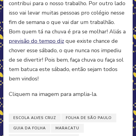
contribui para o nosso trabalho. Por outro lado
isso vai levar muitas pessoas pro colégio nesse
fim de semana o que vai dar um trabalhão.
Bom quem tá na chuva é pra se molhar! Aliás a
previsão do tempo diz
que existe chance de
chover esse sábado, o que nunca nos impediu
de se divertir! Pois bem, faça chuva ou faça sol
tem batuca este sábado, então sejam todos
bem vindos!
Cliquem na imagem para amplia-la.
ESCOLA ALVES CRUZ
FOLHA DE SÃO PAULO
GUIA DA FOLHA
MARACATU