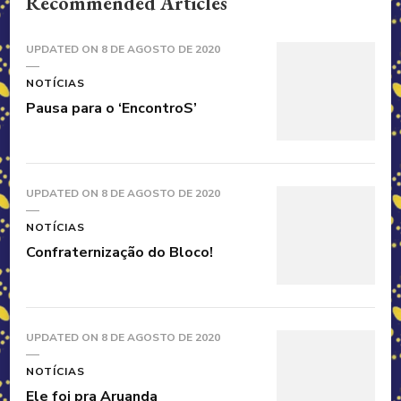
Recommended Articles
UPDATED ON
8 DE AGOSTO DE 2020
NOTÍCIAS
Pausa para o ‘EncontroS’
UPDATED ON
8 DE AGOSTO DE 2020
NOTÍCIAS
Confraternização do Bloco!
UPDATED ON
8 DE AGOSTO DE 2020
NOTÍCIAS
Ele foi pra Aruanda