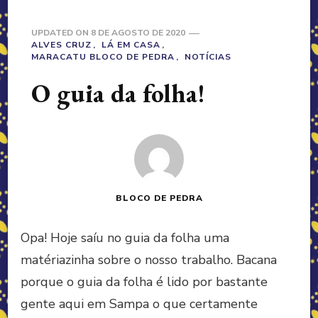
UPDATED ON
8 DE AGOSTO DE 2020
ALVES CRUZ
LÁ EM CASA
MARACATU BLOCO DE PEDRA
NOTÍCIAS
O guia da folha!
BLOCO DE PEDRA
Opa! Hoje saíu no guia da folha uma
matériazinha sobre o nosso trabalho. Bacana
porque o guia da folha é lido por bastante
gente aqui em Sampa o que certamente