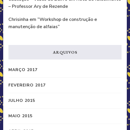
– Professor Ary de Rezende
Chrisinha
em
“Workshop de construção e
manutenção de alfaias”
ARQUIVOS
MARÇO 2017
FEVEREIRO 2017
JULHO 2015
MAIO 2015