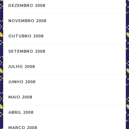
DEZEMBRO 2008
NOVEMBRO 2008
OUTUBRO 2008
SETEMBRO 2008
JULHO 2008
JUNHO 2008
MAIO 2008
ABRIL 2008
MARÇO 2008