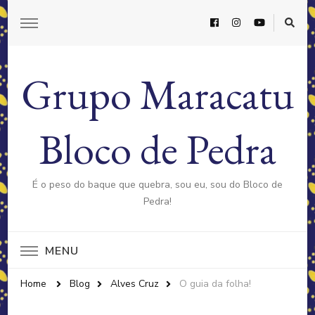
Grupo Maracatu
Bloco de Pedra
É o peso do baque que quebra, sou eu, sou do Bloco de
Pedra!
MENU
Home
Blog
Alves Cruz
O guia da folha!