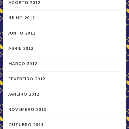
AGOSTO 2012
JULHO 2012
JUNHO 2012
ABRIL 2012
MARÇO 2012
FEVEREIRO 2012
JANEIRO 2012
NOVEMBRO 2011
OUTUBRO 2011