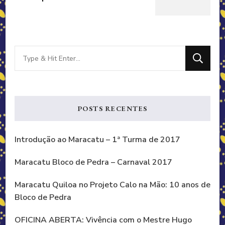
Looking
for
Something?
POSTS RECENTES
Introdução ao Maracatu – 1ª Turma de 2017
Maracatu Bloco de Pedra – Carnaval 2017
Maracatu Quiloa no Projeto Calo na Mão: 10 anos de
Bloco de Pedra
OFICINA ABERTA: Vivência com o Mestre Hugo