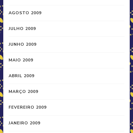
AGOSTO 2009
JULHO 2009
JUNHO 2009
MAIO 2009
ABRIL 2009
MARÇO 2009
FEVEREIRO 2009
JANEIRO 2009