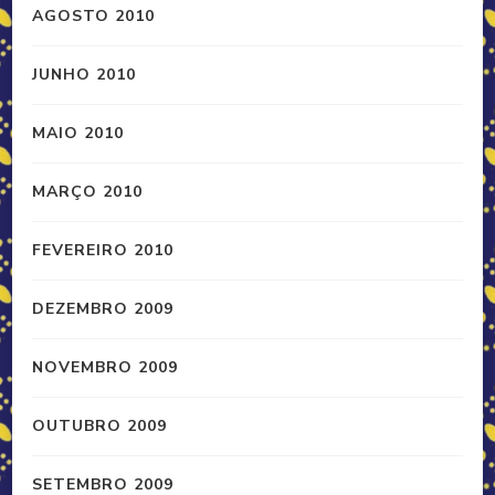
AGOSTO 2010
JUNHO 2010
MAIO 2010
MARÇO 2010
FEVEREIRO 2010
DEZEMBRO 2009
NOVEMBRO 2009
OUTUBRO 2009
SETEMBRO 2009