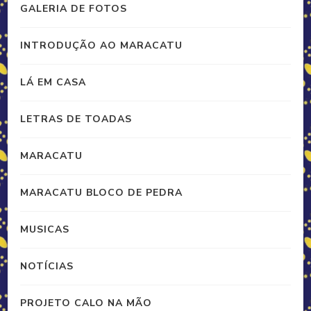
GALERIA DE FOTOS
INTRODUÇÃO AO MARACATU
LÁ EM CASA
LETRAS DE TOADAS
MARACATU
MARACATU BLOCO DE PEDRA
MUSICAS
NOTÍCIAS
PROJETO CALO NA MÃO