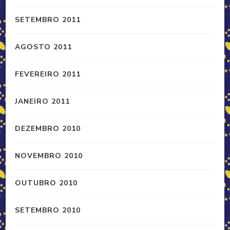
SETEMBRO 2011
AGOSTO 2011
FEVEREIRO 2011
JANEIRO 2011
DEZEMBRO 2010
NOVEMBRO 2010
OUTUBRO 2010
SETEMBRO 2010