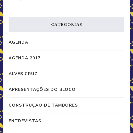
CATEGORIAS
AGENDA
AGENDA 2017
ALVES CRUZ
APRESENTAÇÕES DO BLOCO
CONSTRUÇÃO DE TAMBORES
ENTREVISTAS