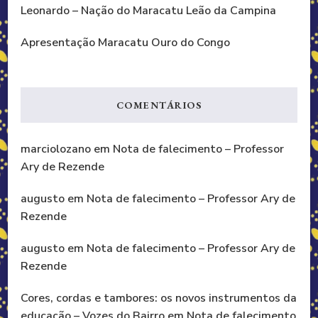
Leonardo – Nação do Maracatu Leão da Campina
Apresentação Maracatu Ouro do Congo
COMENTÁRIOS
marciolozano
em
Nota de falecimento – Professor
Ary de Rezende
augusto
em
Nota de falecimento – Professor Ary de
Rezende
augusto
em
Nota de falecimento – Professor Ary de
Rezende
Cores, cordas e tambores: os novos instrumentos da
educação – Vozes do Bairro
em
Nota de falecimento