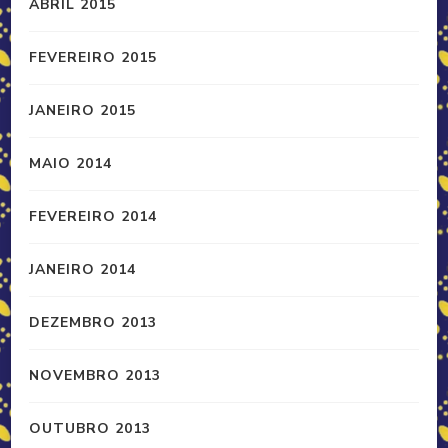
ABRIL 2015
FEVEREIRO 2015
JANEIRO 2015
MAIO 2014
FEVEREIRO 2014
JANEIRO 2014
DEZEMBRO 2013
NOVEMBRO 2013
OUTUBRO 2013