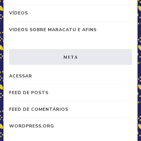
VÍDEOS
VIDEOS SOBRE MARACATU E AFINS
META
ACESSAR
FEED DE POSTS
FEED DE COMENTÁRIOS
WORDPRESS.ORG