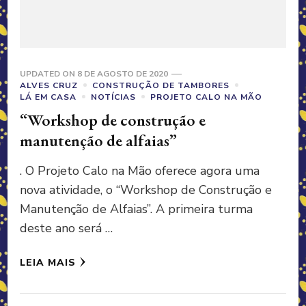
UPDATED ON
8 DE AGOSTO DE 2020
ALVES CRUZ
CONSTRUÇÃO DE TAMBORES
LÁ EM CASA
NOTÍCIAS
PROJETO CALO NA MÃO
“Workshop de construção e
manutenção de alfaias”
. O Projeto Calo na Mão oferece agora uma
nova atividade, o “Workshop de Construção e
Manutenção de Alfaias”. A primeira turma
deste ano será …
LEIA MAIS