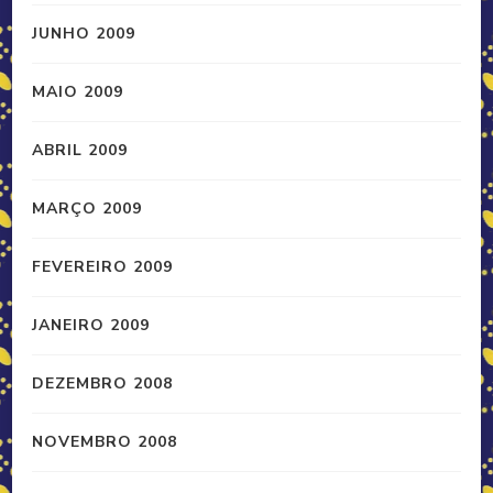
JUNHO 2009
MAIO 2009
ABRIL 2009
MARÇO 2009
FEVEREIRO 2009
JANEIRO 2009
DEZEMBRO 2008
NOVEMBRO 2008