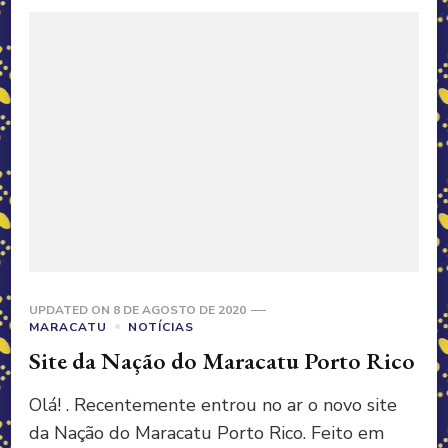
UPDATED ON
8 DE AGOSTO DE 2020
MARACATU
NOTÍCIAS
Site da Nação do Maracatu Porto Rico
Olá! . Recentemente entrou no ar o novo site
da Nação do Maracatu Porto Rico. Feito em