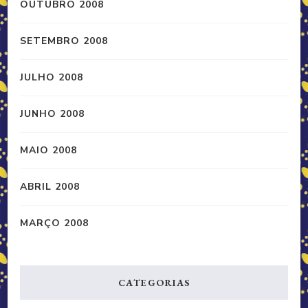
OUTUBRO 2008
SETEMBRO 2008
JULHO 2008
JUNHO 2008
MAIO 2008
ABRIL 2008
MARÇO 2008
CATEGORIAS