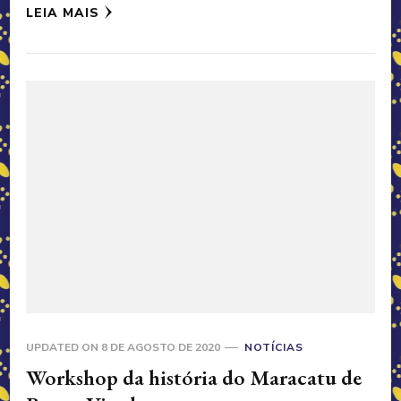
LEIA MAIS
UPDATED ON
8 DE AGOSTO DE 2020
NOTÍCIAS
Workshop da história do Maracatu de