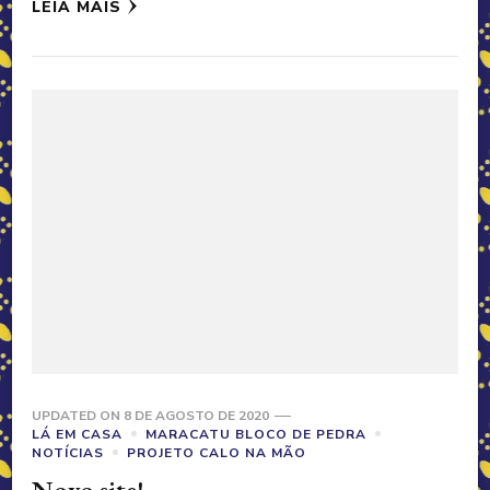
LEIA MAIS
UPDATED ON
8 DE AGOSTO DE 2020
LÁ EM CASA
MARACATU BLOCO DE PEDRA
NOTÍCIAS
PROJETO CALO NA MÃO
Novo site!