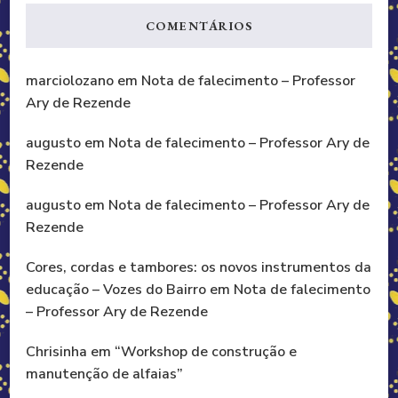
COMENTÁRIOS
marciolozano
em
Nota de falecimento – Professor
Ary de Rezende
augusto
em
Nota de falecimento – Professor Ary de
Rezende
augusto
em
Nota de falecimento – Professor Ary de
Rezende
Cores, cordas e tambores: os novos instrumentos da
educação – Vozes do Bairro
em
Nota de falecimento
– Professor Ary de Rezende
Chrisinha
em
“Workshop de construção e
manutenção de alfaias”