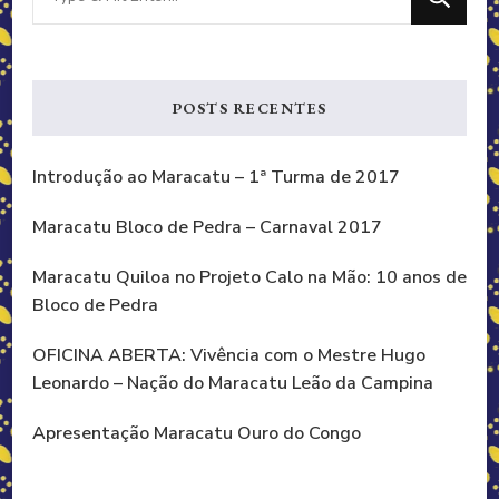
for
Something?
POSTS RECENTES
Introdução ao Maracatu – 1ª Turma de 2017
Maracatu Bloco de Pedra – Carnaval 2017
Maracatu Quiloa no Projeto Calo na Mão: 10 anos de
Bloco de Pedra
OFICINA ABERTA: Vivência com o Mestre Hugo
Leonardo – Nação do Maracatu Leão da Campina
Apresentação Maracatu Ouro do Congo