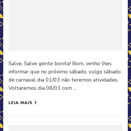
Salve, Salve gente bonita! Bom, venho lhes
informar que no próximo sábado, vulgo sábado
de carnaval dia 01/03 não teremos atividades.
Voltaremos dia 08/03 com …
LEIA MAIS