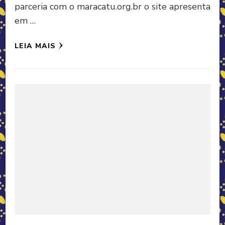
parceria com o maracatu.org.br o site apresenta
em …
LEIA MAIS