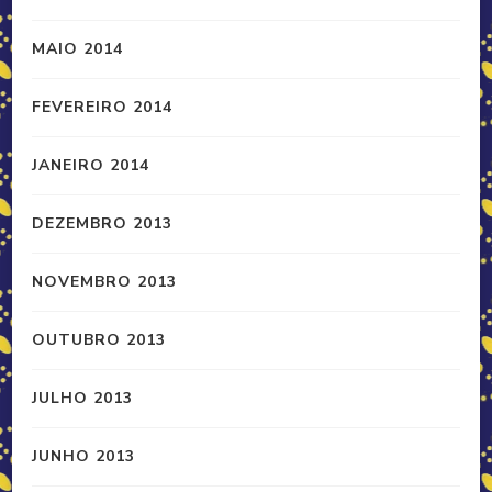
MAIO 2014
FEVEREIRO 2014
JANEIRO 2014
DEZEMBRO 2013
NOVEMBRO 2013
OUTUBRO 2013
JULHO 2013
JUNHO 2013