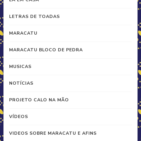
LETRAS DE TOADAS
MARACATU
MARACATU BLOCO DE PEDRA
MUSICAS
NOTÍCIAS
PROJETO CALO NA MÃO
VÍDEOS
VIDEOS SOBRE MARACATU E AFINS