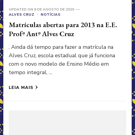
UPDATED ON
8 DE AGOSTO DE 2020
ALVES CRUZ
NOTÍCIAS
Matrículas abertas para 2013 na E.E.
Profº Antº Alves Cruz
. Ainda dá tempo para fazer a matrícula na
Alves Cruz, escola estadual que já funciona
com o novo modelo de Ensino Médio em
tempo integral, …
LEIA MAIS