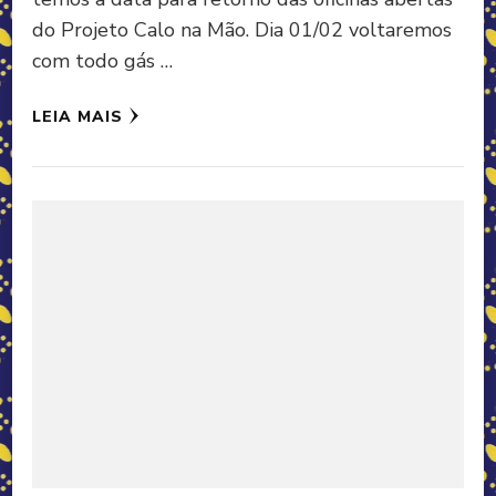
do Projeto Calo na Mão. Dia 01/02 voltaremos
com todo gás …
LEIA MAIS