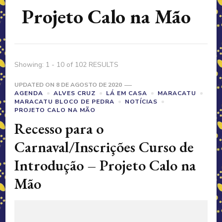
Projeto Calo na Mão
Showing: 1 - 10 of 102 RESULTS
UPDATED ON
8 DE AGOSTO DE 2020
AGENDA
ALVES CRUZ
LÁ EM CASA
MARACATU
MARACATU BLOCO DE PEDRA
NOTÍCIAS
PROJETO CALO NA MÃO
Recesso para o
Carnaval/Inscrições Curso de
Introdução – Projeto Calo na
Mão