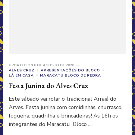
UPDATED ON
8 DE AGOSTO DE 2020
ALVES CRUZ
APRESENTAÇÕES DO BLOCO
LÁ EM CASA
MARACATU BLOCO DE PEDRA
Festa Junina do Alves Cruz
Este sábado vai rolar o tradicional Arraiá do
Arves. Festa junina com comidinhas, churrasco,
fogueira, quadrilha e brincadeiras! As 16h os
integrantes do Maracatu Bloco …