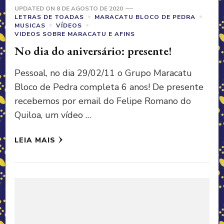
UPDATED ON
8 DE AGOSTO DE 2020
LETRAS DE TOADAS
MARACATU BLOCO DE PEDRA
MUSICAS
VÍDEOS
VIDEOS SOBRE MARACATU E AFINS
No dia do aniversário: presente!
Pessoal, no dia 29/02/11 o Grupo Maracatu
Bloco de Pedra completa 6 anos! De presente
recebemos por email do Felipe Romano do
Quiloa, um vídeo …
LEIA MAIS