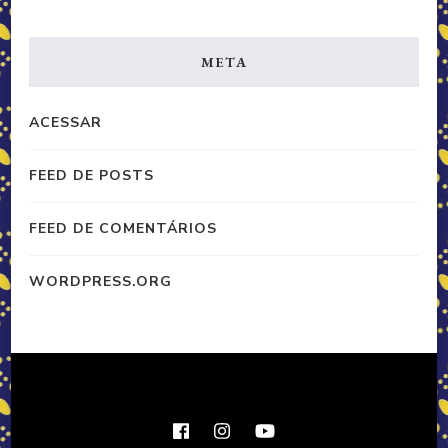
META
ACESSAR
FEED DE POSTS
FEED DE COMENTÁRIOS
WORDPRESS.ORG