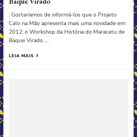
Baque Virado
. Gostaríamos de informá-los que o Projeto
Calo na Mão apresenta mais uma novidade em
2012: o Workshop da História do Maracatu de
Baque Virado. …
LEIA MAIS