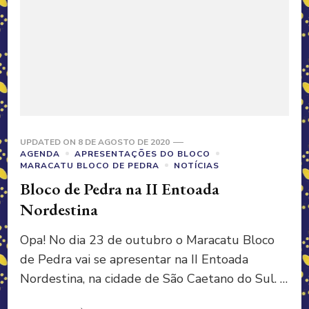
UPDATED ON
8 DE AGOSTO DE 2020
AGENDA
APRESENTAÇÕES DO BLOCO
MARACATU BLOCO DE PEDRA
NOTÍCIAS
Bloco de Pedra na II Entoada
Nordestina
Opa! No dia 23 de outubro o Maracatu Bloco
de Pedra vai se apresentar na II Entoada
Nordestina, na cidade de São Caetano do Sul. …