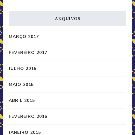
ARQUIVOS
MARÇO 2017
FEVEREIRO 2017
JULHO 2015
MAIO 2015
ABRIL 2015
FEVEREIRO 2015
JANEIRO 2015