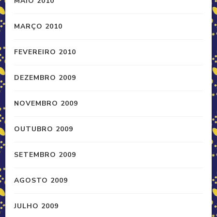
MAIO 2010
MARÇO 2010
FEVEREIRO 2010
DEZEMBRO 2009
NOVEMBRO 2009
OUTUBRO 2009
SETEMBRO 2009
AGOSTO 2009
JULHO 2009