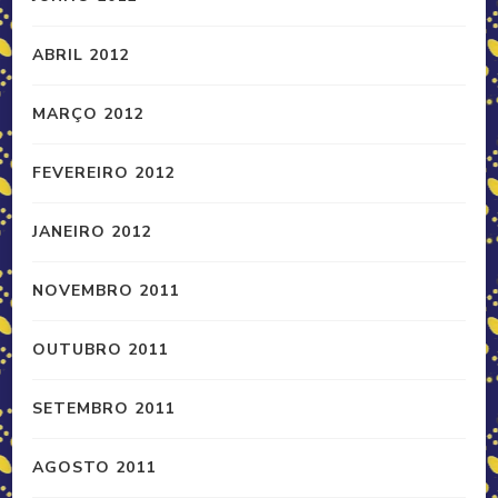
ABRIL 2012
MARÇO 2012
FEVEREIRO 2012
JANEIRO 2012
NOVEMBRO 2011
OUTUBRO 2011
SETEMBRO 2011
AGOSTO 2011