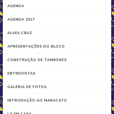
AGENDA
AGENDA 2017
ALVES CRUZ
APRESENTAÇÕES DO BLOCO
CONSTRUÇÃO DE TAMBORES
ENTREVISTAS
GALERIA DE FOTOS
INTRODUÇÃO AO MARACATU
LÁ EM CASA