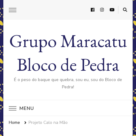
Grupo Maracatu
Bloco de Pedra
É o peso do baque que quebra, sou eu, sou do Bloco de
Pedra!
MENU
Home
Projeto Calo na Mão