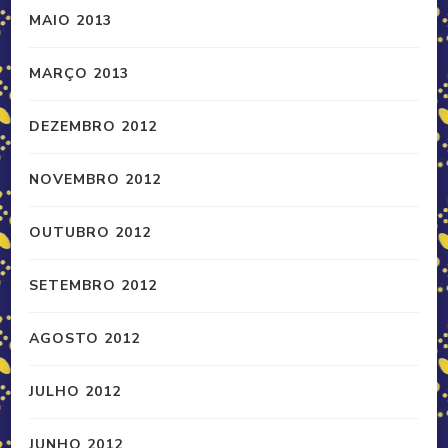
MAIO 2013
MARÇO 2013
DEZEMBRO 2012
NOVEMBRO 2012
OUTUBRO 2012
SETEMBRO 2012
AGOSTO 2012
JULHO 2012
JUNHO 2012