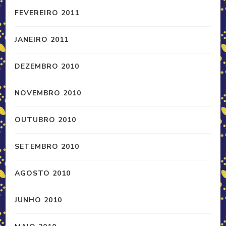
FEVEREIRO 2011
JANEIRO 2011
DEZEMBRO 2010
NOVEMBRO 2010
OUTUBRO 2010
SETEMBRO 2010
AGOSTO 2010
JUNHO 2010