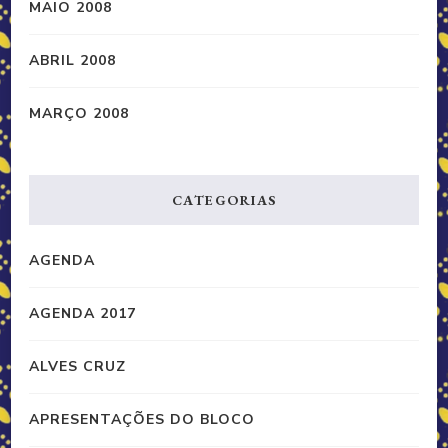
MAIO 2008
ABRIL 2008
MARÇO 2008
CATEGORIAS
AGENDA
AGENDA 2017
ALVES CRUZ
APRESENTAÇÕES DO BLOCO