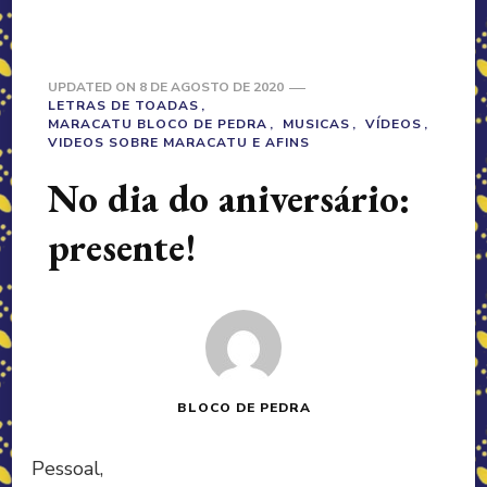
UPDATED ON
8 DE AGOSTO DE 2020
LETRAS DE TOADAS
MARACATU BLOCO DE PEDRA
MUSICAS
VÍDEOS
VIDEOS SOBRE MARACATU E AFINS
No dia do aniversário:
presente!
BLOCO DE PEDRA
Pessoal,