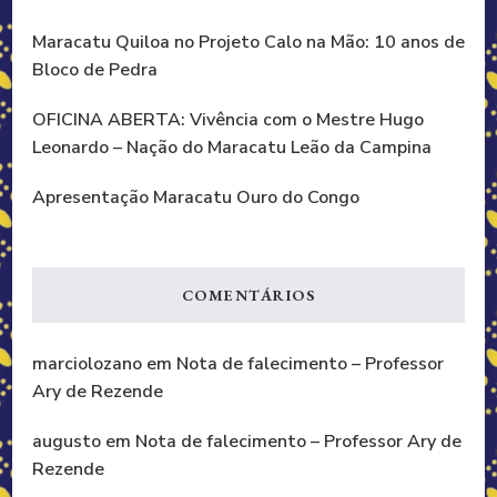
Maracatu Quiloa no Projeto Calo na Mão: 10 anos de
Bloco de Pedra
OFICINA ABERTA: Vivência com o Mestre Hugo
Leonardo – Nação do Maracatu Leão da Campina
Apresentação Maracatu Ouro do Congo
COMENTÁRIOS
marciolozano
em
Nota de falecimento – Professor
Ary de Rezende
augusto
em
Nota de falecimento – Professor Ary de
Rezende