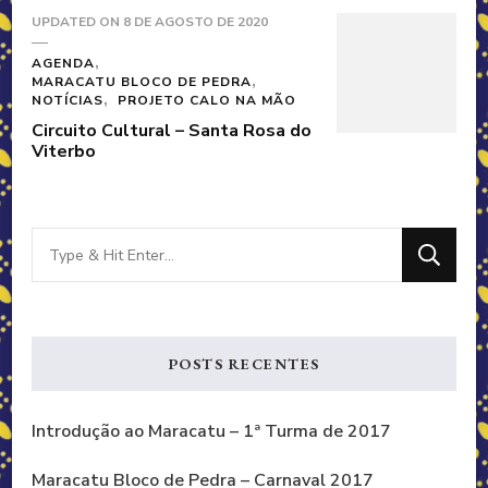
UPDATED ON
8 DE AGOSTO DE 2020
AGENDA
MARACATU BLOCO DE PEDRA
NOTÍCIAS
PROJETO CALO NA MÃO
Circuito Cultural – Santa Rosa do
Viterbo
Looking
for
Something?
POSTS RECENTES
Introdução ao Maracatu – 1ª Turma de 2017
Maracatu Bloco de Pedra – Carnaval 2017