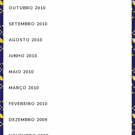
OUTUBRO 2010
SETEMBRO 2010
AGOSTO 2010
JUNHO 2010
MAIO 2010
MARÇO 2010
FEVEREIRO 2010
DEZEMBRO 2009