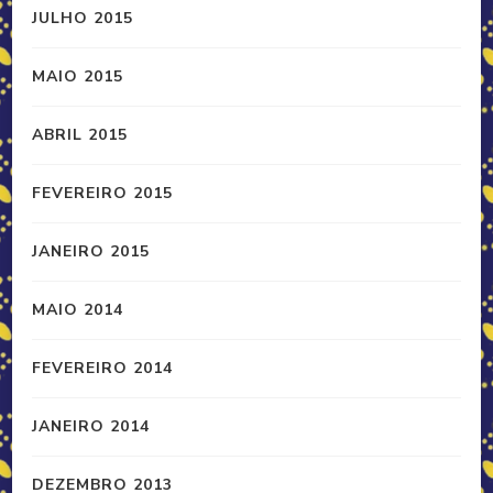
JULHO 2015
MAIO 2015
ABRIL 2015
FEVEREIRO 2015
JANEIRO 2015
MAIO 2014
FEVEREIRO 2014
JANEIRO 2014
DEZEMBRO 2013