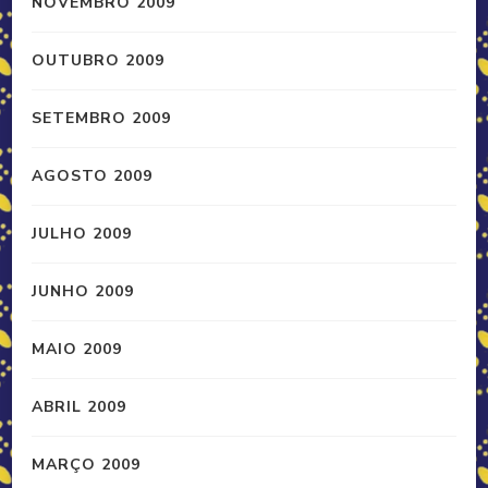
NOVEMBRO 2009
OUTUBRO 2009
SETEMBRO 2009
AGOSTO 2009
JULHO 2009
JUNHO 2009
MAIO 2009
ABRIL 2009
MARÇO 2009