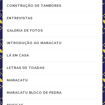
CONSTRUÇÃO DE TAMBORES
ENTREVISTAS
GALERIA DE FOTOS
INTRODUÇÃO AO MARACATU
LÁ EM CASA
LETRAS DE TOADAS
MARACATU
MARACATU BLOCO DE PEDRA