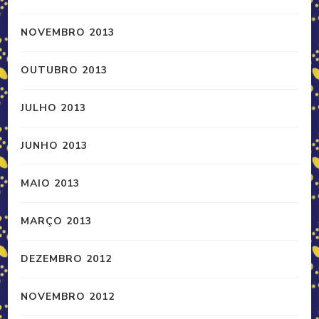
NOVEMBRO 2013
OUTUBRO 2013
JULHO 2013
JUNHO 2013
MAIO 2013
MARÇO 2013
DEZEMBRO 2012
NOVEMBRO 2012