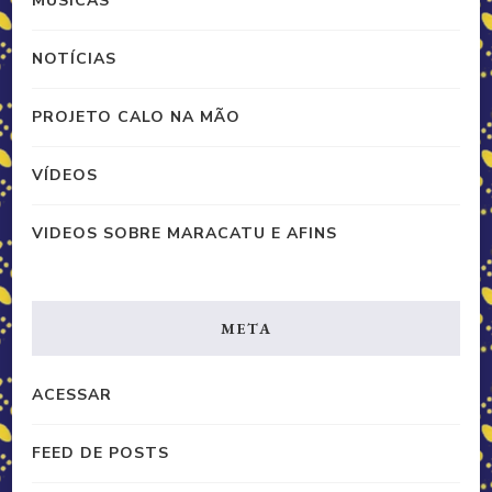
MUSICAS
NOTÍCIAS
PROJETO CALO NA MÃO
VÍDEOS
VIDEOS SOBRE MARACATU E AFINS
META
ACESSAR
FEED DE POSTS