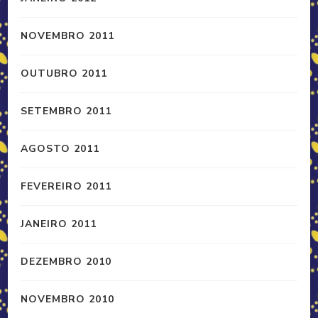
NOVEMBRO 2011
OUTUBRO 2011
SETEMBRO 2011
AGOSTO 2011
FEVEREIRO 2011
JANEIRO 2011
DEZEMBRO 2010
NOVEMBRO 2010