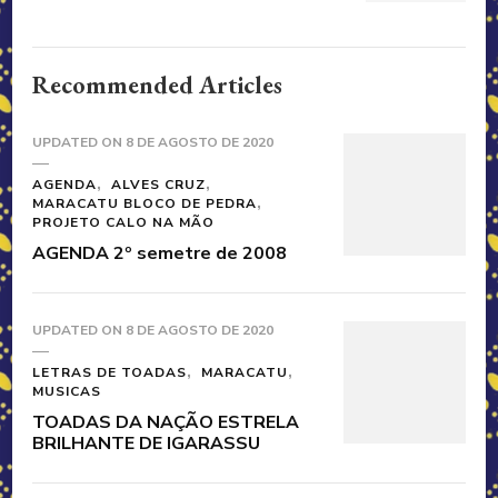
Recommended Articles
UPDATED ON
8 DE AGOSTO DE 2020
AGENDA
ALVES CRUZ
MARACATU BLOCO DE PEDRA
PROJETO CALO NA MÃO
AGENDA 2º semetre de 2008
UPDATED ON
8 DE AGOSTO DE 2020
LETRAS DE TOADAS
MARACATU
MUSICAS
TOADAS DA NAÇÃO ESTRELA
BRILHANTE DE IGARASSU