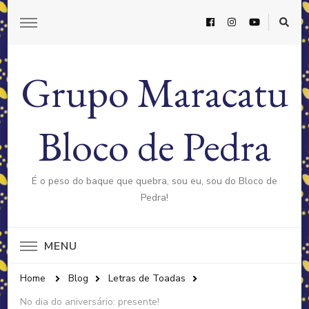
Grupo Maracatu
Bloco de Pedra
É o peso do baque que quebra, sou eu, sou do Bloco de
Pedra!
MENU
Home
Blog
Letras de Toadas
No dia do aniversário: presente!