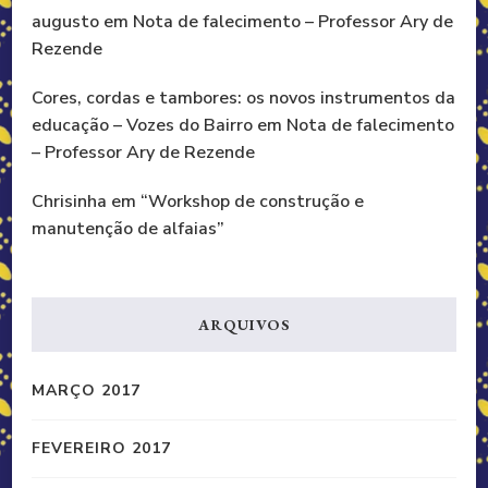
augusto
em
Nota de falecimento – Professor Ary de
Rezende
Cores, cordas e tambores: os novos instrumentos da
educação – Vozes do Bairro
em
Nota de falecimento
– Professor Ary de Rezende
Chrisinha
em
“Workshop de construção e
manutenção de alfaias”
ARQUIVOS
MARÇO 2017
FEVEREIRO 2017