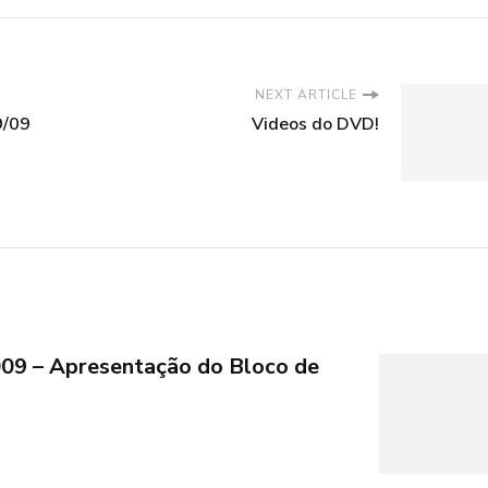
NEXT ARTICLE
9/09
Videos do DVD!
009 – Apresentação do Bloco de