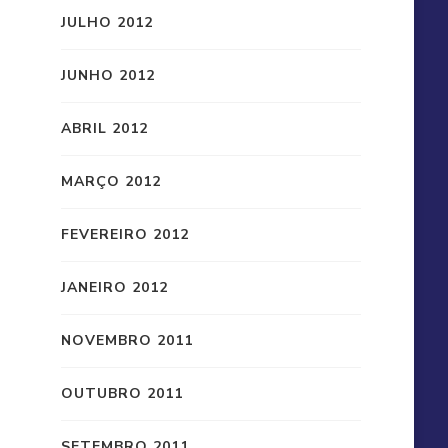
JULHO 2012
JUNHO 2012
ABRIL 2012
MARÇO 2012
FEVEREIRO 2012
JANEIRO 2012
NOVEMBRO 2011
OUTUBRO 2011
SETEMBRO 2011