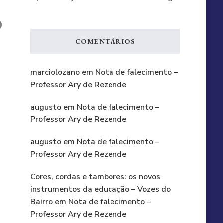
o
COMENTÁRIOS
marciolozano
em
Nota de falecimento –
Professor Ary de Rezende
augusto
em
Nota de falecimento –
Professor Ary de Rezende
augusto
em
Nota de falecimento –
Professor Ary de Rezende
Cores, cordas e tambores: os novos
instrumentos da educação – Vozes do
Bairro
em
Nota de falecimento –
Professor Ary de Rezende