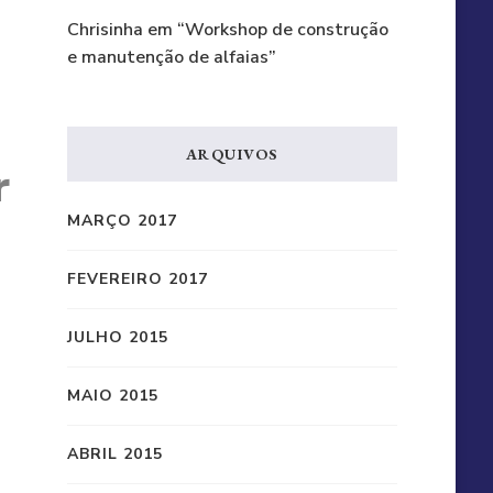
Chrisinha
em
“Workshop de construção
e manutenção de alfaias”
ARQUIVOS
r
MARÇO 2017
FEVEREIRO 2017
JULHO 2015
MAIO 2015
ABRIL 2015