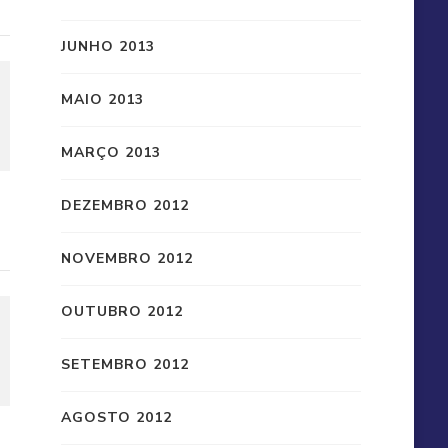
JUNHO 2013
MAIO 2013
MARÇO 2013
DEZEMBRO 2012
NOVEMBRO 2012
OUTUBRO 2012
SETEMBRO 2012
AGOSTO 2012