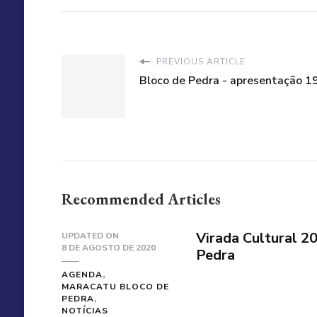
PREVIOUS ARTICLE
Bloco de Pedra - apresentação 1
Recommended Articles
Virada Cultural 2
UPDATED ON
8 DE AGOSTO DE 2020
Pedra
AGENDA
MARACATU BLOCO DE
PEDRA
NOTÍCIAS