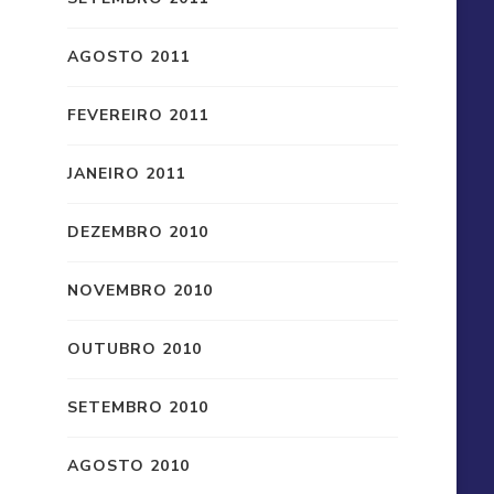
AGOSTO 2011
FEVEREIRO 2011
JANEIRO 2011
DEZEMBRO 2010
NOVEMBRO 2010
OUTUBRO 2010
SETEMBRO 2010
AGOSTO 2010