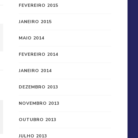
FEVEREIRO 2015
JANEIRO 2015
MAIO 2014
FEVEREIRO 2014
JANEIRO 2014
DEZEMBRO 2013
NOVEMBRO 2013
OUTUBRO 2013
JULHO 2013