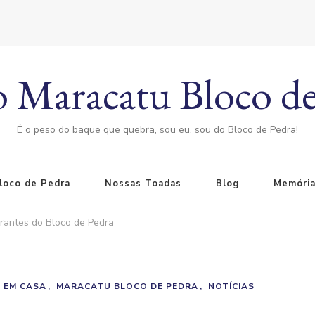
 Maracatu Bloco de
É o peso do baque que quebra, sou eu, sou do Bloco de Pedra!
loco de Pedra
Nossas Toadas
Blog
Memória
grantes do Bloco de Pedra
 EM CASA
MARACATU BLOCO DE PEDRA
NOTÍCIAS