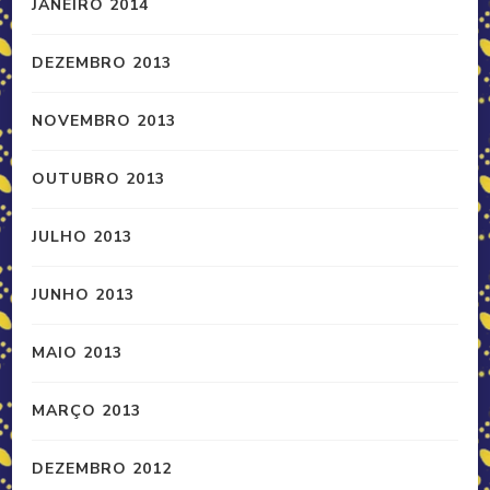
JANEIRO 2014
DEZEMBRO 2013
NOVEMBRO 2013
OUTUBRO 2013
JULHO 2013
JUNHO 2013
MAIO 2013
MARÇO 2013
DEZEMBRO 2012