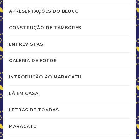
APRESENTAÇÕES DO BLOCO
CONSTRUÇÃO DE TAMBORES
ENTREVISTAS
GALERIA DE FOTOS
INTRODUÇÃO AO MARACATU
LÁ EM CASA
LETRAS DE TOADAS
MARACATU