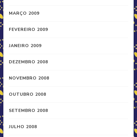
MARÇO 2009
FEVEREIRO 2009
JANEIRO 2009
DEZEMBRO 2008
NOVEMBRO 2008
OUTUBRO 2008
SETEMBRO 2008
JULHO 2008