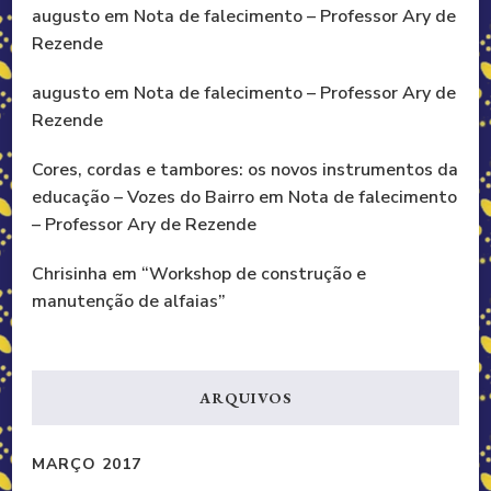
augusto
em
Nota de falecimento – Professor Ary de
Rezende
augusto
em
Nota de falecimento – Professor Ary de
Rezende
Cores, cordas e tambores: os novos instrumentos da
educação – Vozes do Bairro
em
Nota de falecimento
– Professor Ary de Rezende
Chrisinha
em
“Workshop de construção e
manutenção de alfaias”
ARQUIVOS
MARÇO 2017