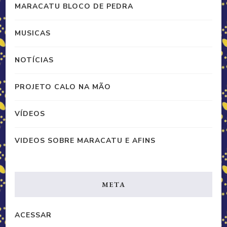
MARACATU BLOCO DE PEDRA
MUSICAS
NOTÍCIAS
PROJETO CALO NA MÃO
VÍDEOS
VIDEOS SOBRE MARACATU E AFINS
META
ACESSAR