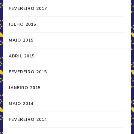
FEVEREIRO 2017
JULHO 2015
MAIO 2015
ABRIL 2015
FEVEREIRO 2015
JANEIRO 2015
MAIO 2014
FEVEREIRO 2014