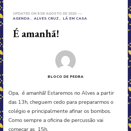
UPDATED ON
8 DE AGOSTO DE 2020
AGENDA
ALVES CRUZ
LÁ EM CASA
É amanhã!
BLOCO DE PEDRA
Opa, é amanhã! Estaremos no Alves a partir
das 13h, cheguem cedo para prepararmos o
colégio e principalmente afinar os bombos.
Como sempre a oficina de percussão vai
começar as 15h.