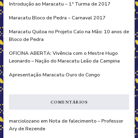
Introdução ao Maracatu – 1ª Turma de 2017
Maracatu Bloco de Pedra – Carnaval 2017
Maracatu Quiloa no Projeto Calo na Mão: 10 anos de
Bloco de Pedra
OFICINA ABERTA: Vivência com o Mestre Hugo
Leonardo – Nação do Maracatu Leão da Campina
Apresentação Maracatu Ouro do Congo
COMENTÁRIOS
marciolozano
em
Nota de falecimento – Professor
Ary de Rezende