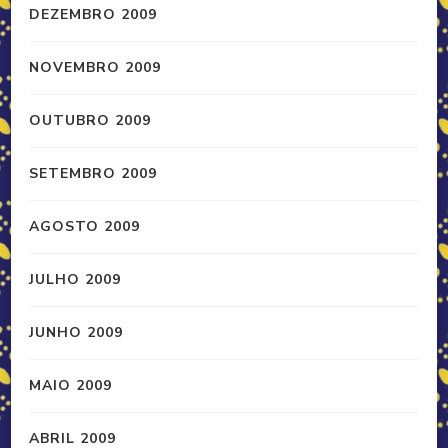
DEZEMBRO 2009
NOVEMBRO 2009
OUTUBRO 2009
SETEMBRO 2009
AGOSTO 2009
JULHO 2009
JUNHO 2009
MAIO 2009
ABRIL 2009