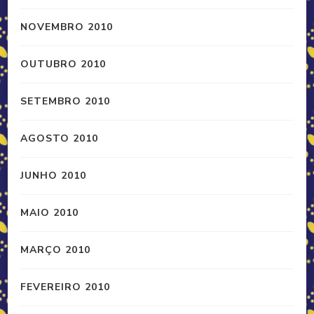
NOVEMBRO 2010
OUTUBRO 2010
SETEMBRO 2010
AGOSTO 2010
JUNHO 2010
MAIO 2010
MARÇO 2010
FEVEREIRO 2010