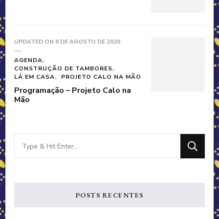
UPDATED ON
8 DE AGOSTO DE 2020
AGENDA
CONSTRUÇÃO DE TAMBORES
LÁ EM CASA
PROJETO CALO NA MÃO
Programação – Projeto Calo na
Mão
Looking
for
Something?
POSTS RECENTES