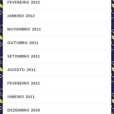
FEVEREIRO 2012
JANEIRO 2012
NOVEMBRO 2011
OUTUBRO 2011
SETEMBRO 2011
AGOSTO 2011
FEVEREIRO 2011
JANEIRO 2011
DEZEMBRO 2010