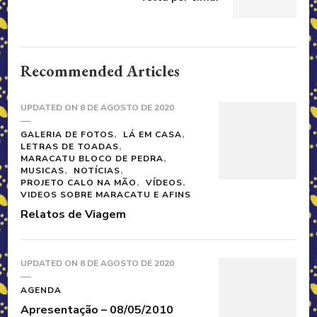
Recommended Articles
UPDATED ON
8 DE AGOSTO DE 2020
GALERIA DE FOTOS
LÁ EM CASA
LETRAS DE TOADAS
MARACATU BLOCO DE PEDRA
MUSICAS
NOTÍCIAS
PROJETO CALO NA MÃO
VÍDEOS
VIDEOS SOBRE MARACATU E AFINS
Relatos de Viagem
UPDATED ON
8 DE AGOSTO DE 2020
AGENDA
Apresentação – 08/05/2010