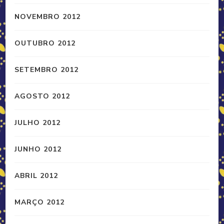
NOVEMBRO 2012
OUTUBRO 2012
SETEMBRO 2012
AGOSTO 2012
JULHO 2012
JUNHO 2012
ABRIL 2012
MARÇO 2012