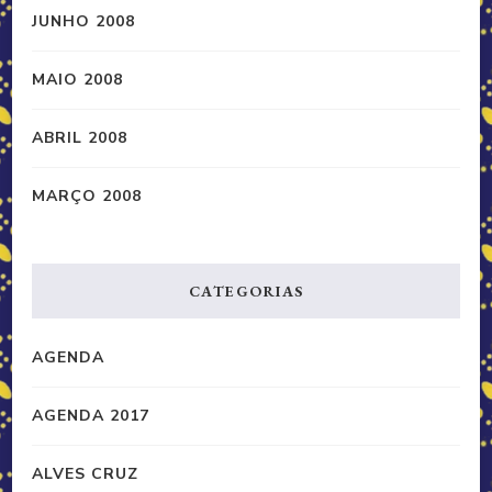
JUNHO 2008
MAIO 2008
ABRIL 2008
MARÇO 2008
CATEGORIAS
AGENDA
AGENDA 2017
ALVES CRUZ