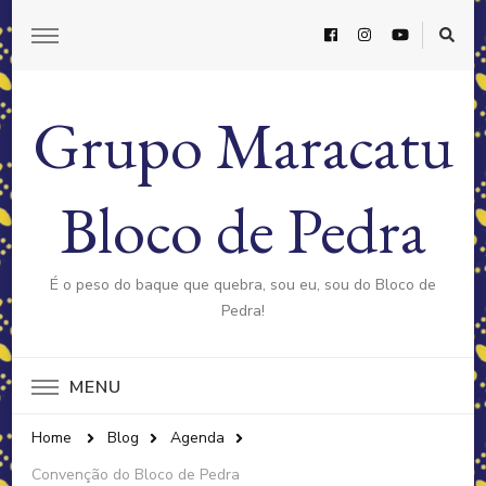
Grupo Maracatu
Bloco de Pedra
É o peso do baque que quebra, sou eu, sou do Bloco de
Pedra!
MENU
Home
Blog
Agenda
Convenção do Bloco de Pedra