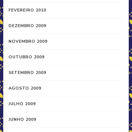
FEVEREIRO 2010
DEZEMBRO 2009
NOVEMBRO 2009
OUTUBRO 2009
SETEMBRO 2009
AGOSTO 2009
JULHO 2009
JUNHO 2009