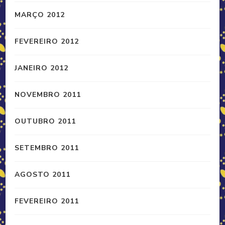
MARÇO 2012
FEVEREIRO 2012
JANEIRO 2012
NOVEMBRO 2011
OUTUBRO 2011
SETEMBRO 2011
AGOSTO 2011
FEVEREIRO 2011