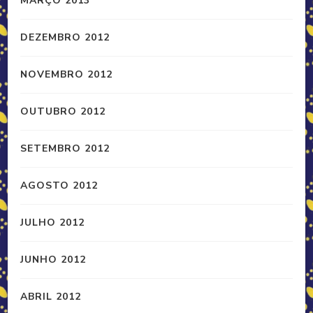
MARÇO 2013
DEZEMBRO 2012
NOVEMBRO 2012
OUTUBRO 2012
SETEMBRO 2012
AGOSTO 2012
JULHO 2012
JUNHO 2012
ABRIL 2012