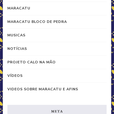
MARACATU
MARACATU BLOCO DE PEDRA
MUSICAS
NOTÍCIAS
PROJETO CALO NA MÃO
VÍDEOS
VIDEOS SOBRE MARACATU E AFINS
META