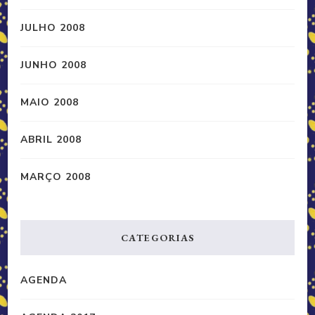
JULHO 2008
JUNHO 2008
MAIO 2008
ABRIL 2008
MARÇO 2008
CATEGORIAS
AGENDA