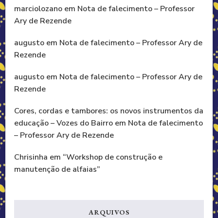
marciolozano
em
Nota de falecimento – Professor
Ary de Rezende
augusto
em
Nota de falecimento – Professor Ary de
Rezende
augusto
em
Nota de falecimento – Professor Ary de
Rezende
Cores, cordas e tambores: os novos instrumentos da
educação – Vozes do Bairro
em
Nota de falecimento
– Professor Ary de Rezende
Chrisinha
em
“Workshop de construção e
manutenção de alfaias”
ARQUIVOS