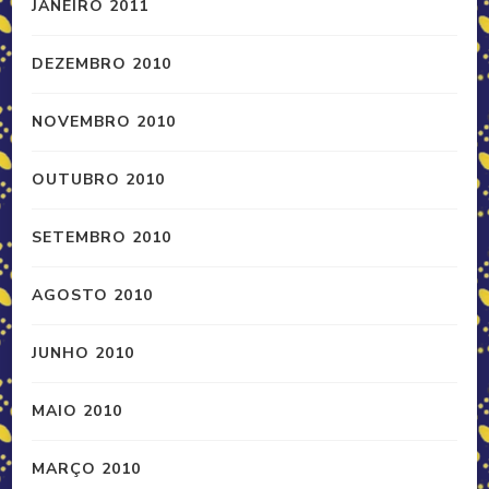
JANEIRO 2011
DEZEMBRO 2010
NOVEMBRO 2010
OUTUBRO 2010
SETEMBRO 2010
AGOSTO 2010
JUNHO 2010
MAIO 2010
MARÇO 2010