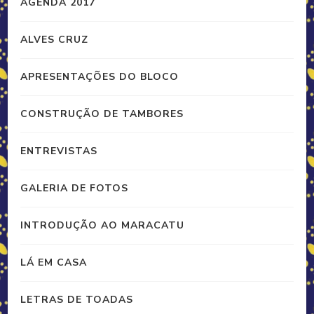
AGENDA 2017
ALVES CRUZ
APRESENTAÇÕES DO BLOCO
CONSTRUÇÃO DE TAMBORES
ENTREVISTAS
GALERIA DE FOTOS
INTRODUÇÃO AO MARACATU
LÁ EM CASA
LETRAS DE TOADAS