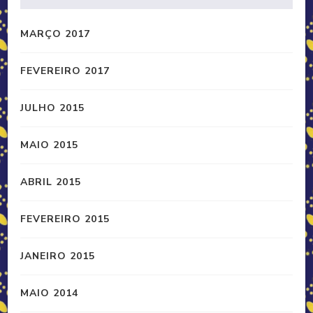
MARÇO 2017
FEVEREIRO 2017
JULHO 2015
MAIO 2015
ABRIL 2015
FEVEREIRO 2015
JANEIRO 2015
MAIO 2014