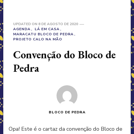
UPDATED ON
8 DE AGOSTO DE 2020
AGENDA
LÁ EM CASA
MARACATU BLOCO DE PEDRA
PROJETO CALO NA MÃO
Convenção do Bloco de
Pedra
BLOCO DE PEDRA
Opa! Este é o cartaz da convenção do Bloco de