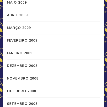
MAIO 2009
ABRIL 2009
MARÇO 2009
FEVEREIRO 2009
JANEIRO 2009
DEZEMBRO 2008
NOVEMBRO 2008
OUTUBRO 2008
SETEMBRO 2008