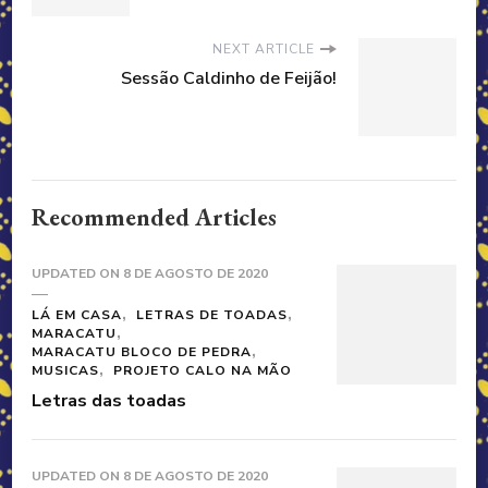
NEXT ARTICLE
Sessão Caldinho de Feijão!
Recommended Articles
UPDATED ON
8 DE AGOSTO DE 2020
LÁ EM CASA
LETRAS DE TOADAS
MARACATU
MARACATU BLOCO DE PEDRA
MUSICAS
PROJETO CALO NA MÃO
Letras das toadas
UPDATED ON
8 DE AGOSTO DE 2020