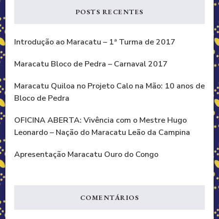
POSTS RECENTES
Introdução ao Maracatu – 1ª Turma de 2017
Maracatu Bloco de Pedra – Carnaval 2017
Maracatu Quiloa no Projeto Calo na Mão: 10 anos de
Bloco de Pedra
OFICINA ABERTA: Vivência com o Mestre Hugo
Leonardo – Nação do Maracatu Leão da Campina
Apresentação Maracatu Ouro do Congo
COMENTÁRIOS