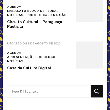
AGENDA
MARACATU BLOCO DE PEDRA
NOTÍCIAS
PROJETO CALO NA MÃO
Circuito Cultural – Paraguaçu
Paulista
UPDATED ON
8 DE AGOSTO DE 2020
AGENDA
APRESENTAÇÕES DO BLOCO
NOTÍCIAS
Casa da Cultura Digital
Looking
for
Something?