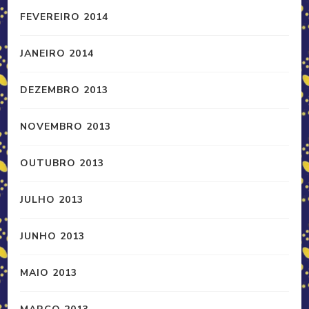
FEVEREIRO 2014
JANEIRO 2014
DEZEMBRO 2013
NOVEMBRO 2013
OUTUBRO 2013
JULHO 2013
JUNHO 2013
MAIO 2013