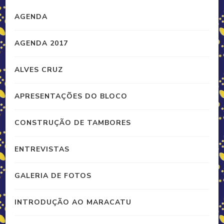
AGENDA
AGENDA 2017
ALVES CRUZ
APRESENTAÇÕES DO BLOCO
CONSTRUÇÃO DE TAMBORES
ENTREVISTAS
GALERIA DE FOTOS
INTRODUÇÃO AO MARACATU