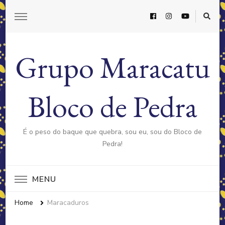
Grupo Maracatu
Bloco de Pedra
É o peso do baque que quebra, sou eu, sou do Bloco de
Pedra!
MENU
Home
Maracaduros