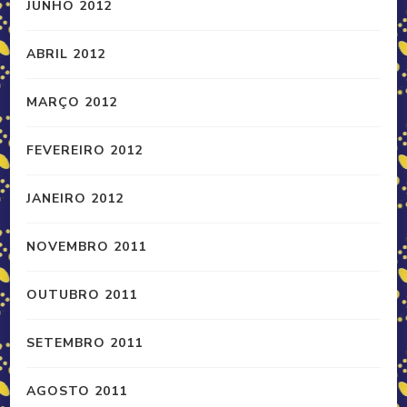
JUNHO 2012
ABRIL 2012
MARÇO 2012
FEVEREIRO 2012
JANEIRO 2012
NOVEMBRO 2011
OUTUBRO 2011
SETEMBRO 2011
AGOSTO 2011