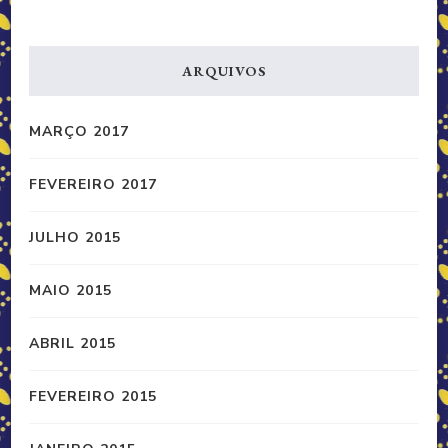
ARQUIVOS
MARÇO 2017
FEVEREIRO 2017
JULHO 2015
MAIO 2015
ABRIL 2015
FEVEREIRO 2015