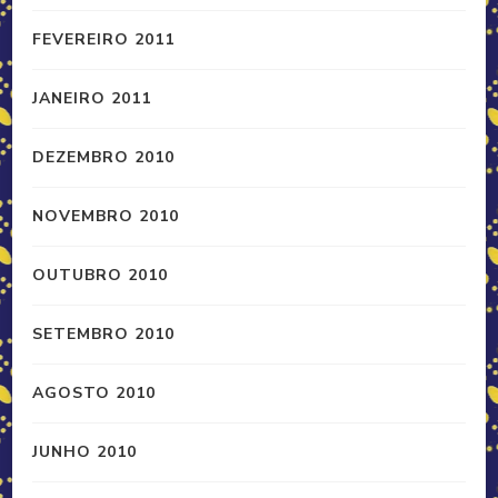
FEVEREIRO 2011
JANEIRO 2011
DEZEMBRO 2010
NOVEMBRO 2010
OUTUBRO 2010
SETEMBRO 2010
AGOSTO 2010
JUNHO 2010