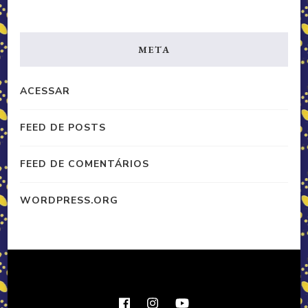
META
ACESSAR
FEED DE POSTS
FEED DE COMENTÁRIOS
WORDPRESS.ORG