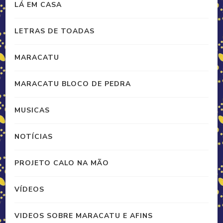
LÁ EM CASA
LETRAS DE TOADAS
MARACATU
MARACATU BLOCO DE PEDRA
MUSICAS
NOTÍCIAS
PROJETO CALO NA MÃO
VÍDEOS
VIDEOS SOBRE MARACATU E AFINS