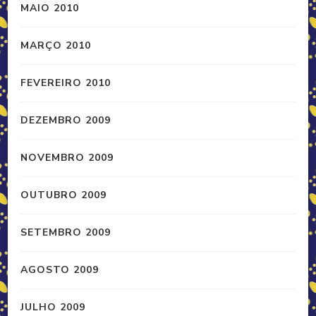
MAIO 2010
MARÇO 2010
FEVEREIRO 2010
DEZEMBRO 2009
NOVEMBRO 2009
OUTUBRO 2009
SETEMBRO 2009
AGOSTO 2009
JULHO 2009