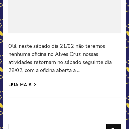
Olá, neste sábado dia 21/02 não teremos
nenhuma oficina no Alves Cruz, nossas
atividades retornam no sábado seguinte dia
28/02, com a oficina aberta a …
LEIA MAIS
Looking