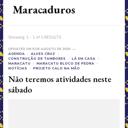
Maracaduros
Showing: 1 - 1 of 1 RESULTS
UPDATED ON
8 DE AGOSTO DE 2020
AGENDA
ALVES CRUZ
CONSTRUÇÃO DE TAMBORES
LÁ EM CASA
MARACATU
MARACATU BLOCO DE PEDRA
NOTÍCIAS
PROJETO CALO NA MÃO
Não teremos atividades neste
sábado