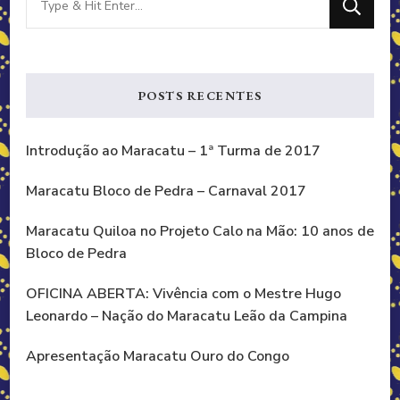
for
Something?
POSTS RECENTES
Introdução ao Maracatu – 1ª Turma de 2017
Maracatu Bloco de Pedra – Carnaval 2017
Maracatu Quiloa no Projeto Calo na Mão: 10 anos de
Bloco de Pedra
OFICINA ABERTA: Vivência com o Mestre Hugo
Leonardo – Nação do Maracatu Leão da Campina
Apresentação Maracatu Ouro do Congo