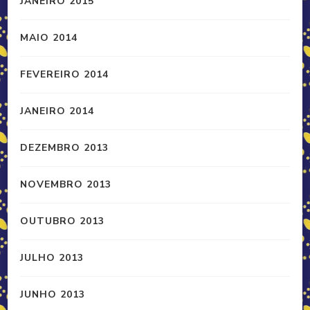
JANEIRO 2015
MAIO 2014
FEVEREIRO 2014
JANEIRO 2014
DEZEMBRO 2013
NOVEMBRO 2013
OUTUBRO 2013
JULHO 2013
JUNHO 2013