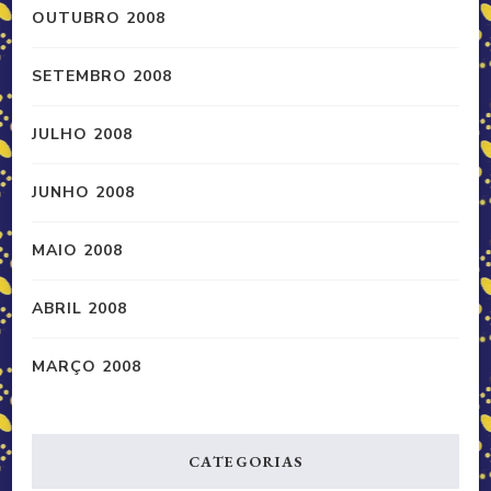
OUTUBRO 2008
SETEMBRO 2008
JULHO 2008
JUNHO 2008
MAIO 2008
ABRIL 2008
MARÇO 2008
CATEGORIAS