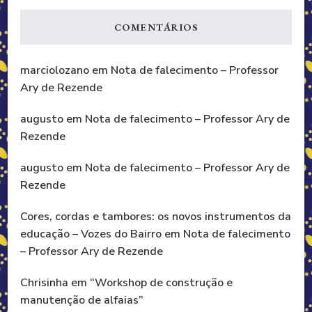
COMENTÁRIOS
marciolozano
em
Nota de falecimento – Professor
Ary de Rezende
augusto
em
Nota de falecimento – Professor Ary de
Rezende
augusto
em
Nota de falecimento – Professor Ary de
Rezende
Cores, cordas e tambores: os novos instrumentos da
educação – Vozes do Bairro
em
Nota de falecimento
– Professor Ary de Rezende
Chrisinha
em
“Workshop de construção e
manutenção de alfaias”