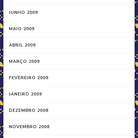
JUNHO 2009
MAIO 2009
ABRIL 2009
MARÇO 2009
FEVEREIRO 2009
JANEIRO 2009
DEZEMBRO 2008
NOVEMBRO 2008