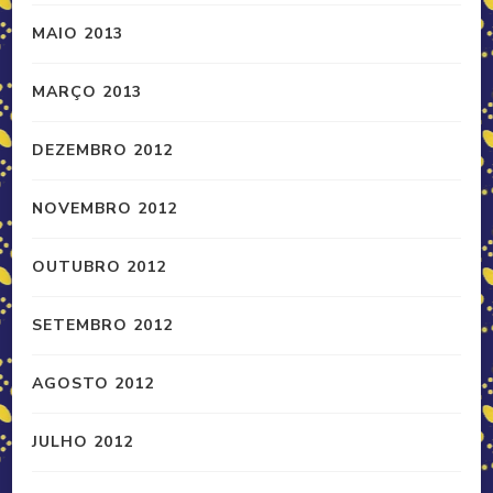
MAIO 2013
MARÇO 2013
DEZEMBRO 2012
NOVEMBRO 2012
OUTUBRO 2012
SETEMBRO 2012
AGOSTO 2012
JULHO 2012