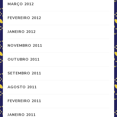
MARÇO 2012
FEVEREIRO 2012
JANEIRO 2012
NOVEMBRO 2011
OUTUBRO 2011
SETEMBRO 2011
AGOSTO 2011
FEVEREIRO 2011
JANEIRO 2011