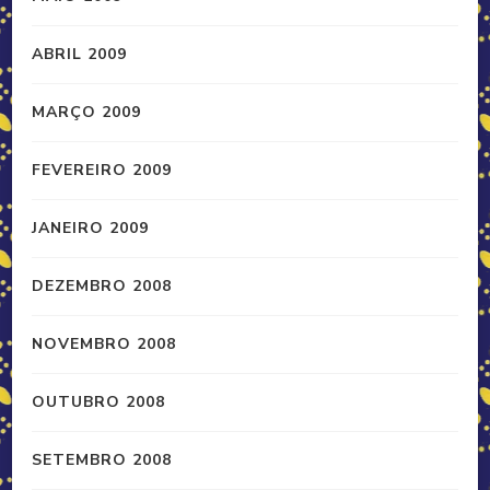
ABRIL 2009
MARÇO 2009
FEVEREIRO 2009
JANEIRO 2009
DEZEMBRO 2008
NOVEMBRO 2008
OUTUBRO 2008
SETEMBRO 2008