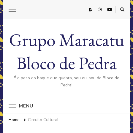
Grupo Maracatu
Bloco de Pedra
É o peso do baque que quebra, sou eu, sou do Bloco de
Pedra!
MENU
Home
Circuito Cultural