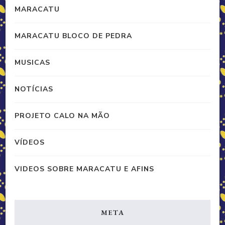
MARACATU
MARACATU BLOCO DE PEDRA
MUSICAS
NOTÍCIAS
PROJETO CALO NA MÃO
VÍDEOS
VIDEOS SOBRE MARACATU E AFINS
META