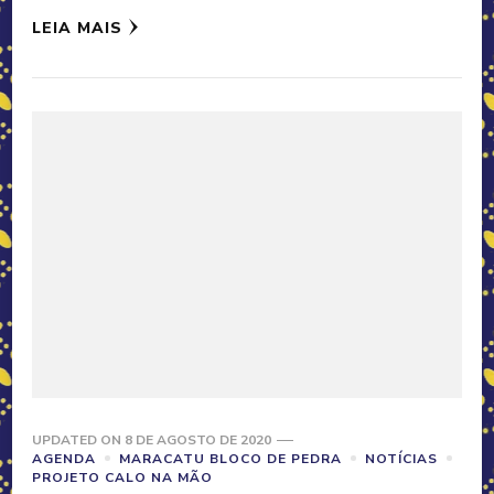
LEIA MAIS
UPDATED ON
8 DE AGOSTO DE 2020
AGENDA
MARACATU BLOCO DE PEDRA
NOTÍCIAS
PROJETO CALO NA MÃO