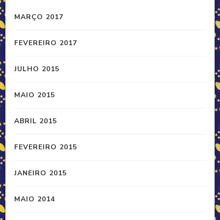
MARÇO 2017
FEVEREIRO 2017
JULHO 2015
MAIO 2015
ABRIL 2015
FEVEREIRO 2015
JANEIRO 2015
MAIO 2014