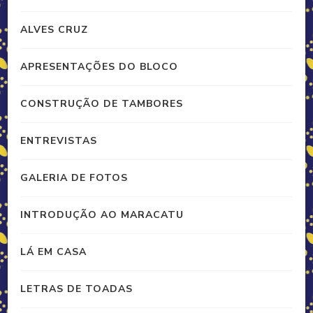
ALVES CRUZ
APRESENTAÇÕES DO BLOCO
CONSTRUÇÃO DE TAMBORES
ENTREVISTAS
GALERIA DE FOTOS
INTRODUÇÃO AO MARACATU
LÁ EM CASA
LETRAS DE TOADAS