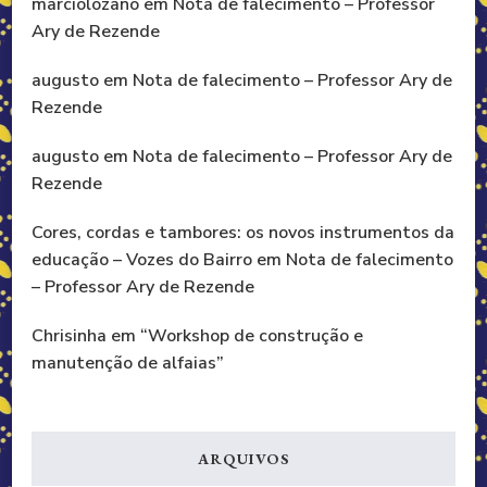
marciolozano
em
Nota de falecimento – Professor
Ary de Rezende
augusto
em
Nota de falecimento – Professor Ary de
Rezende
augusto
em
Nota de falecimento – Professor Ary de
Rezende
Cores, cordas e tambores: os novos instrumentos da
educação – Vozes do Bairro
em
Nota de falecimento
– Professor Ary de Rezende
Chrisinha
em
“Workshop de construção e
manutenção de alfaias”
ARQUIVOS