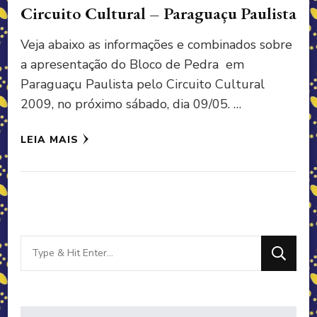
Circuito Cultural – Paraguaçu Paulista
Veja abaixo as informações e combinados sobre
a apresentação do Bloco de Pedra em
Paraguaçu Paulista pelo Circuito Cultural
2009, no próximo sábado, dia 09/05. …
LEIA MAIS
Looking
for
Something?