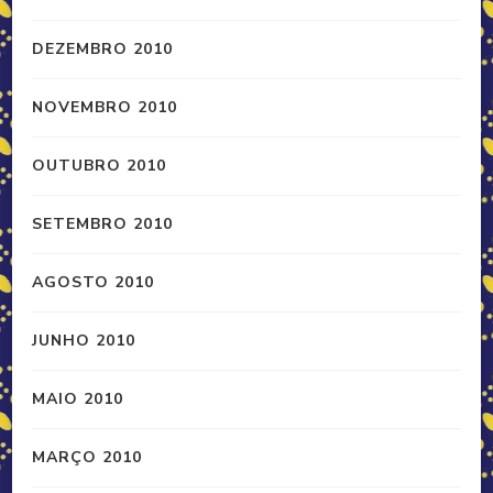
DEZEMBRO 2010
NOVEMBRO 2010
OUTUBRO 2010
SETEMBRO 2010
AGOSTO 2010
JUNHO 2010
MAIO 2010
MARÇO 2010