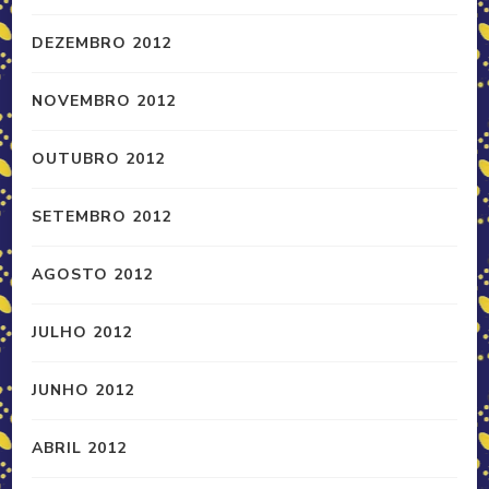
DEZEMBRO 2012
NOVEMBRO 2012
OUTUBRO 2012
SETEMBRO 2012
AGOSTO 2012
JULHO 2012
JUNHO 2012
ABRIL 2012