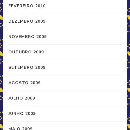
FEVEREIRO 2010
DEZEMBRO 2009
NOVEMBRO 2009
OUTUBRO 2009
SETEMBRO 2009
AGOSTO 2009
JULHO 2009
JUNHO 2009
MAIO 2009