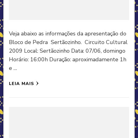
Veja abaixo as informações da apresentação do
Bloco de Pedra Sertãozinho. Circuito Cultural
2009 Local: Sertãozinho Data: 07/06, domingo
Horário: 16:00h Duração: aproximadamente 1h
e …
LEIA MAIS