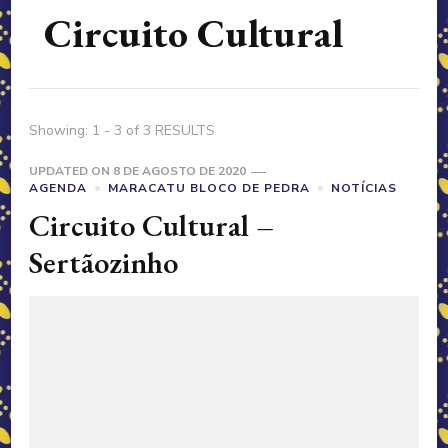
Circuito Cultural
Showing: 1 - 3 of 3 RESULTS
UPDATED ON
8 DE AGOSTO DE 2020
AGENDA
MARACATU BLOCO DE PEDRA
NOTÍCIAS
Circuito Cultural –
Sertãozinho