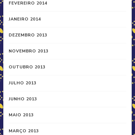
FEVEREIRO 2014
JANEIRO 2014
DEZEMBRO 2013
NOVEMBRO 2013
OUTUBRO 2013
JULHO 2013
JUNHO 2013
MAIO 2013
MARÇO 2013