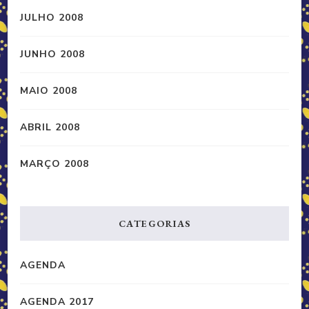
JULHO 2008
JUNHO 2008
MAIO 2008
ABRIL 2008
MARÇO 2008
CATEGORIAS
AGENDA
AGENDA 2017