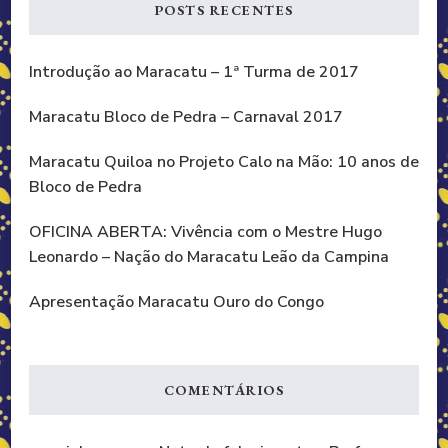
POSTS RECENTES
Introdução ao Maracatu – 1ª Turma de 2017
Maracatu Bloco de Pedra – Carnaval 2017
Maracatu Quiloa no Projeto Calo na Mão: 10 anos de
Bloco de Pedra
OFICINA ABERTA: Vivência com o Mestre Hugo
Leonardo – Nação do Maracatu Leão da Campina
Apresentação Maracatu Ouro do Congo
COMENTÁRIOS