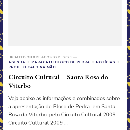
UPDATED ON
8 DE AGOSTO DE 2020
AGENDA
MARACATU BLOCO DE PEDRA
NOTÍCIAS
PROJETO CALO NA MÃO
Circuito Cultural – Santa Rosa do
Viterbo
Veja abaixo as informações e combinados sobre
a apresentação do Bloco de Pedra em Santa
Rosa do Viterbo, pelo Circuito Cultural 2009.
Circuito Cultural 2009 …