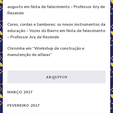
augusto
em
Nota de falecimento – Professor Ary de
Rezende
Cores, cordas e tambores: os novos instrumentos da
educação – Vozes do Bairro
em
Nota de falecimento
– Professor Ary de Rezende
Chrisinha
em
“Workshop de construção e
manutenção de alfaias”
ARQUIVOS
MARÇO 2017
FEVEREIRO 2017