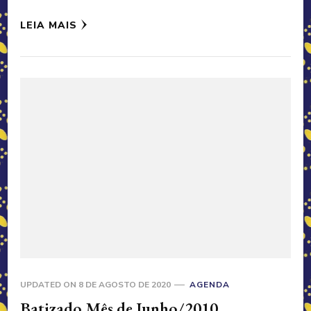
LEIA MAIS
UPDATED ON
8 DE AGOSTO DE 2020
AGENDA
Batizado Mês de Junho/2010