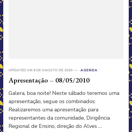
UPDATED ON
8 DE AGOSTO DE 2020
AGENDA
Apresentação – 08/05/2010
Galera, boa noite! Neste sábado teremos uma
apresentação, segue os combinados:
Realizaremos uma apresentação para
representantes da comunidade, Dirigência
Regional de Ensino, direção do Alves …