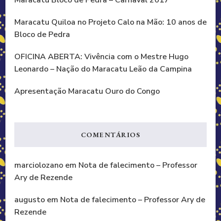
Maracatu Quiloa no Projeto Calo na Mão: 10 anos de
Bloco de Pedra
OFICINA ABERTA: Vivência com o Mestre Hugo
Leonardo – Nação do Maracatu Leão da Campina
Apresentação Maracatu Ouro do Congo
COMENTÁRIOS
marciolozano
em
Nota de falecimento – Professor
Ary de Rezende
augusto
em
Nota de falecimento – Professor Ary de
Rezende