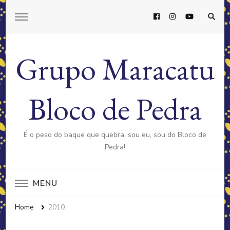
Grupo Maracatu
Bloco de Pedra
É o peso do baque que quebra, sou eu, sou do Bloco de
Pedra!
MENU
Home
2010