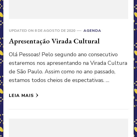
UPDATED ON
8 DE AGOSTO DE 2020
AGENDA
Apresentação Virada Cultural
Olá Pessoas! Pelo segundo ano consecutivo
estaremos nos apresentando na Virada Cultura
de São Paulo. Assim como no ano passado,
estamos todos cheios de espectativas. …
LEIA MAIS