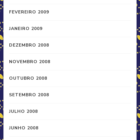
FEVEREIRO 2009
JANEIRO 2009
DEZEMBRO 2008
NOVEMBRO 2008
OUTUBRO 2008
SETEMBRO 2008
JULHO 2008
JUNHO 2008