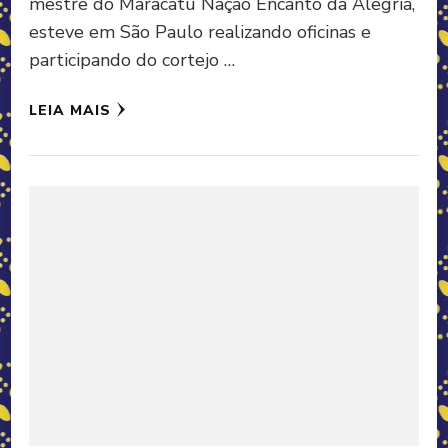
mestre do Maracatu Nação Encanto da Alegria,
esteve em São Paulo realizando oficinas e
participando do cortejo …
LEIA MAIS