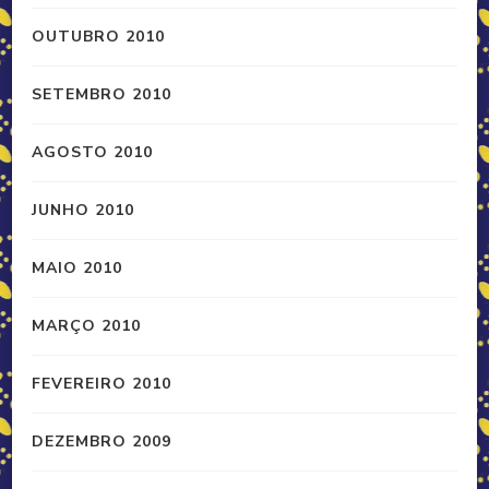
OUTUBRO 2010
SETEMBRO 2010
AGOSTO 2010
JUNHO 2010
MAIO 2010
MARÇO 2010
FEVEREIRO 2010
DEZEMBRO 2009