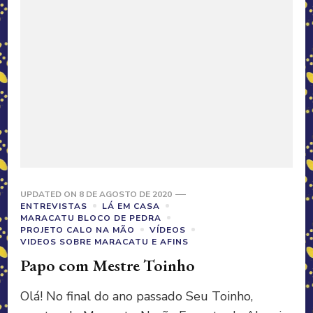
UPDATED ON
8 DE AGOSTO DE 2020
ENTREVISTAS
LÁ EM CASA
MARACATU BLOCO DE PEDRA
PROJETO CALO NA MÃO
VÍDEOS
VIDEOS SOBRE MARACATU E AFINS
Papo com Mestre Toinho
Olá! No final do ano passado Seu Toinho,