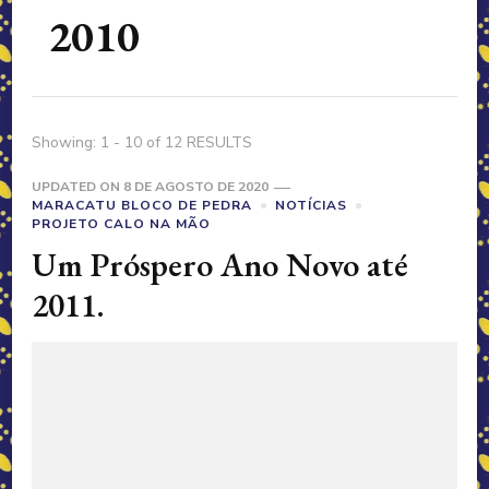
2010
Showing: 1 - 10 of 12 RESULTS
UPDATED ON
8 DE AGOSTO DE 2020
MARACATU BLOCO DE PEDRA
NOTÍCIAS
PROJETO CALO NA MÃO
Um Próspero Ano Novo até
2011.