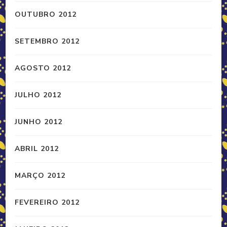
OUTUBRO 2012
SETEMBRO 2012
AGOSTO 2012
JULHO 2012
JUNHO 2012
ABRIL 2012
MARÇO 2012
FEVEREIRO 2012