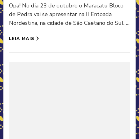
Opa! No dia 23 de outubro o Maracatu Bloco
de Pedra vai se apresentar na II Entoada
Nordestina, na cidade de São Caetano do Sul. …
LEIA MAIS