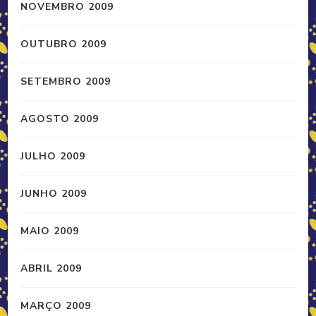
NOVEMBRO 2009
OUTUBRO 2009
SETEMBRO 2009
AGOSTO 2009
JULHO 2009
JUNHO 2009
MAIO 2009
ABRIL 2009
MARÇO 2009