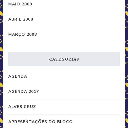
MAIO 2008
ABRIL 2008
MARÇO 2008
CATEGORIAS
AGENDA
AGENDA 2017
ALVES CRUZ
APRESENTAÇÕES DO BLOCO