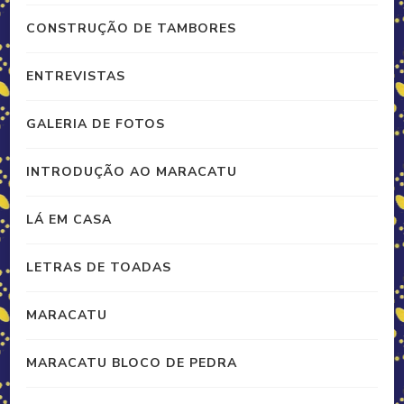
CONSTRUÇÃO DE TAMBORES
ENTREVISTAS
GALERIA DE FOTOS
INTRODUÇÃO AO MARACATU
LÁ EM CASA
LETRAS DE TOADAS
MARACATU
MARACATU BLOCO DE PEDRA