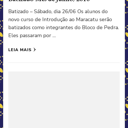
Batizado – Sábado, dia 26/06 Os alunos do
novo curso de Introdução ao Maracatu serão
batizados como integrantes do Bloco de Pedra.
Eles passaram por …
LEIA MAIS