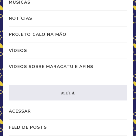
MUSICAS
NOTÍCIAS
PROJETO CALO NA MÃO
VÍDEOS
VIDEOS SOBRE MARACATU E AFINS
META
ACESSAR
FEED DE POSTS