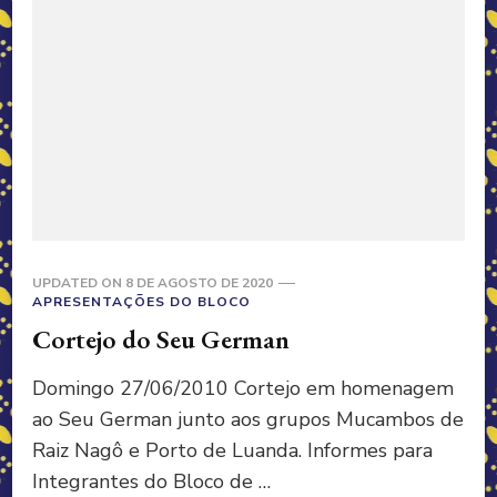
UPDATED ON
8 DE AGOSTO DE 2020
APRESENTAÇÕES DO BLOCO
Cortejo do Seu German
Domingo 27/06/2010 Cortejo em homenagem
ao Seu German junto aos grupos Mucambos de
Raiz Nagô e Porto de Luanda. Informes para
Integrantes do Bloco de …