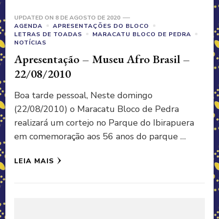
UPDATED ON
8 DE AGOSTO DE 2020
AGENDA
APRESENTAÇÕES DO BLOCO
LETRAS DE TOADAS
MARACATU BLOCO DE PEDRA
NOTÍCIAS
Apresentação – Museu Afro Brasil –
22/08/2010
Boa tarde pessoal, Neste domingo
(22/08/2010) o Maracatu Bloco de Pedra
realizará um cortejo no Parque do Ibirapuera
em comemoração aos 56 anos do parque …
LEIA MAIS