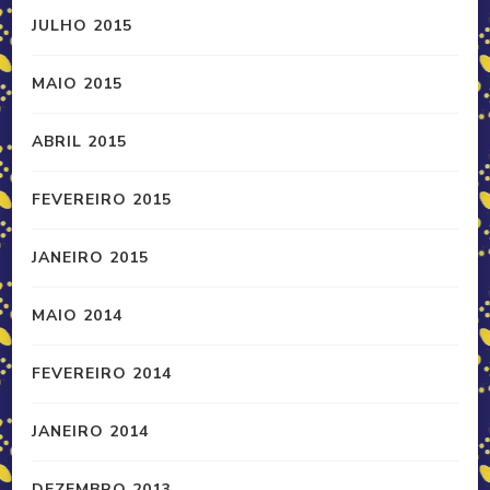
JULHO 2015
MAIO 2015
ABRIL 2015
FEVEREIRO 2015
JANEIRO 2015
MAIO 2014
FEVEREIRO 2014
JANEIRO 2014
DEZEMBRO 2013