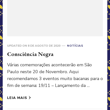
UPDATED ON
8 DE AGOSTO DE 2020
NOTÍCIAS
Consciência Negra
Várias comemorações acontecerão em São
Paulo neste 20 de Novembro. Aqui
recomendamos 3 eventos muito bacanas para o
fim de semana: 19/11 – Lançamento da …
LEIA MAIS