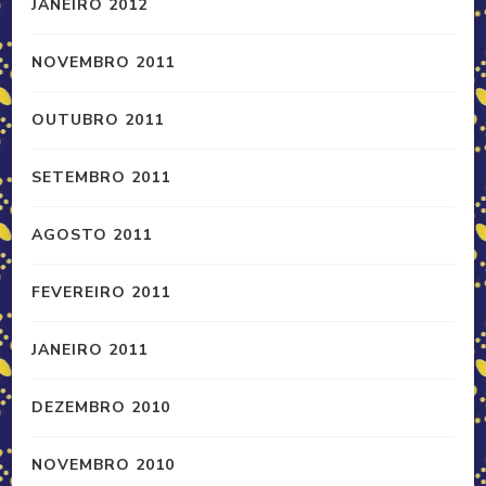
JANEIRO 2012
NOVEMBRO 2011
OUTUBRO 2011
SETEMBRO 2011
AGOSTO 2011
FEVEREIRO 2011
JANEIRO 2011
DEZEMBRO 2010
NOVEMBRO 2010