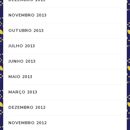
NOVEMBRO 2013
OUTUBRO 2013
JULHO 2013
JUNHO 2013
MAIO 2013
MARÇO 2013
DEZEMBRO 2012
NOVEMBRO 2012