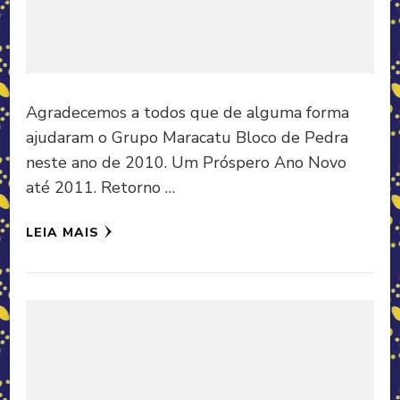
Agradecemos a todos que de alguma forma
ajudaram o Grupo Maracatu Bloco de Pedra
neste ano de 2010. Um Próspero Ano Novo
até 2011. Retorno …
LEIA MAIS